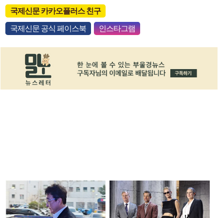
국제신문 카카오플러스 친구
국제신문 공식 페이스북
인스타그램