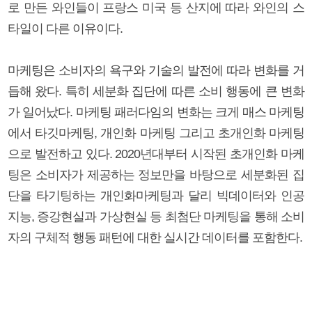
로 만든 와인들이 프랑스 미국 등 산지에 따라 와인의 스
타일이 다른 이유이다.
마케팅은 소비자의 욕구와 기술의 발전에 따라 변화를 거
듭해 왔다. 특히 세분화 집단에 따른 소비 행동에 큰 변화
가 일어났다. 마케팅 패러다임의 변화는 크게 매스 마케팅
에서 타깃마케팅, 개인화 마케팅 그리고 초개인화 마케팅
으로 발전하고 있다. 2020년대부터 시작된 초개인화 마케
팅은 소비자가 제공하는 정보만을 바탕으로 세분화된 집
단을 타기팅하는 개인화마케팅과 달리 빅데이터와 인공
지능, 증강현실과 가상현실 등 최첨단 마케팅을 통해 소비
자의 구체적 행동 패턴에 대한 실시간 데이터를 포함한다.