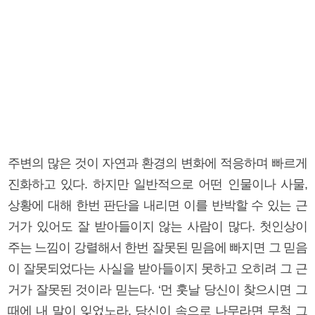
주변의 많은 것이 자연과 환경의 변화에 적응하며 빠르게
진화하고 있다. 하지만 일반적으로 어떤 인물이나 사물,
상황에 대해 한번 판단을 내리면 이를 반박할 수 있는 근
거가 있어도 잘 받아들이지 않는 사람이 많다. 첫인상이
주는 느낌이 강렬해서 한번 잘못된 믿음에 빠지면 그 믿음
이 잘못되었다는 사실을 받아들이지 못하고 오히려 그 근
거가 잘못된 것이라 믿는다. ‘먼 훗날 당신이 찾으시면 그
때에 내 말이 잊었노라. 당신이 속으로 나무라면 무척 그