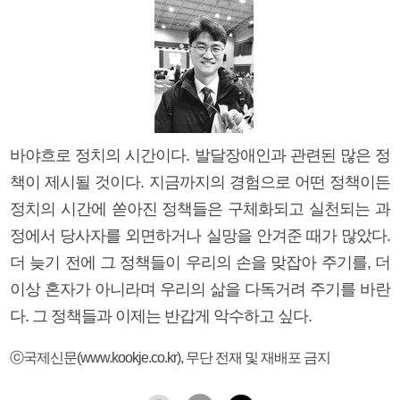
바야흐로 정치의 시간이다. 발달장애인과 관련된 많은 정
책이 제시될 것이다. 지금까지의 경험으로 어떤 정책이든
정치의 시간에 쏟아진 정책들은 구체화되고 실천되는 과
정에서 당사자를 외면하거나 실망을 안겨준 때가 많았다.
더 늦기 전에 그 정책들이 우리의 손을 맞잡아 주기를, 더
이상 혼자가 아니라며 우리의 삶을 다독거려 주기를 바란
다. 그 정책들과 이제는 반갑게 악수하고 싶다.
ⓒ국제신문(www.kookje.co.kr), 무단 전재 및 재배포 금지