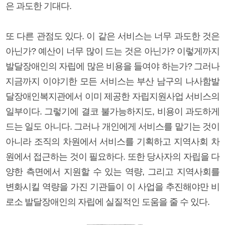
은 과도한 기대다.
또 다른 관점도 있다. 이 같은 서비스는 너무 과도한 것은
아닌가? 예산이 너무 많이 드는 것은 아닌가? 이렇게까지
발달장애인의 자립에 많은 비용을 들여야 하는가? 그러나
지금까지 이야기한 모든 서비스는 부산 남구의 나사함발
달장애인복지관에서 이미 제공한 자립지원사업 서비스의
일부이다. 그렇기에 결코 불가능하지도, 비용이 과도하게
드는 일도 아니다. 그러나 개인에게 서비스를 맡기는 것이
아니라 조직의 차원에서 서비스를 기획하고 지역사회 차
원에서 접근하는 것이 필요하다. 또한 당사자의 자립을 다
양한 측면에서 지원할 수 있는 역량, 그리고 지역사회를
변화시킬 역량을 가진 기관들이 이 사업을 추진해야만 비
로소 발달장애인의 자립에 실질적인 도움을 줄 수 있다.