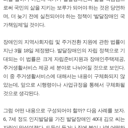
로써 국민의 삶을 지키는 보루가 되어야 하는 것은 당연하
며, 더 늦기 전에 실천되어야 하는 정책이 ‘발달장애인 국
가책임제’일 것이다.
장애인의 지역사회자립 및 주거전환 지원에 관한 법률이
지난 3월 18일 제정됐다. 발달장애인의 자립 정책으로 기
대되는 이 법률은 크게 자립준비지원과 장애인주택제공,
주거생활서비스 제공 세 분야로 나뉘어질 것으로 보인다.
이 중 주거생활서비스에 대해서는 내용이 구체화되지 않
았는데, 앞으로 시행령이나 사업규정을 통해서 구체화될
것으로 생각된다.
그럼 어떤 내용으로 구성되어야 할까? 다음 사례를 보자.
6, 7세 정도 인지발달을 가진 발달장애인 40대 김모 씨는
자립이 망설여졌다. 도둑이 들거나 집에 불이 나면 어떡하