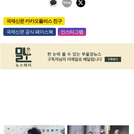
국제신문 카카오플러스 친구
국제신문 공식 페이스북
인스타그램