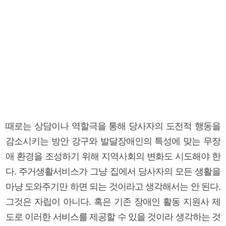
때로는 상담이나 역할극을 통해 당사자의 도전적 행동을
감소시키는 방안 강구와 발달장애인의 특성에 맞는 무장
애 환경을 조성하기 위해 지역사회의 변화도 시도해야 한
다. 주거생활서비스가 그냥 집에서 당사자의 모든 생활을
마냥 도와주기만 하면 되는 것이라고 생각해서는 안 된다.
그것은 자립이 아니다. 혹은 기존 장애인 활동 지원사 제
도로 이러한 서비스를 제공할 수 있을 것이라 생각하는 것