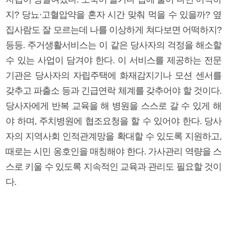
지? 당뇨·고혈압약을 혼자 시간 맞춰 먹을 수 있을까? 옆
집사람도 잘 모르는데 나를 이상하게 쳐다보면 어떡하지?
등등. 주거생활서비스는 이 같은 당사자의 걱정을 해소할
수 있는 사업이 담겨야 한다. 이 서비스를 제공하는 전문
기관은 당사자의 자립주택에 화재감지기나 모션 센서를
갖추고 파출소 등과 긴급연락 체계를 갖추어야 할 것이다.
당사자에게 반복 교육을 해 병원을 스스로 갈 수 있게 해
야 하며, 주치병원에 협조요청을 할 수 있어야 한다. 당사
자의 지역사회 인적관계망을 확대할 수 있도록 지원하고,
때로는 시민 옹호인을 매칭해야 한다. 가사관리 역량을 스
스로 키울 수 있도록 지속적인 교육과 관리도 필요할 것이
다.