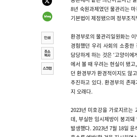
8년 숙원과제였던 물관리는 마
기본법이 제정됐으며 정부조직
환경부로의 물관리일원화는 이명
경험했던 우리 사회의 소중한
담당하게 하는 것은 ‘고양이에게
에서 볼 때 우려는 현실이 됐고
던 환경부가 환경적이지도 않고
추진하고 있다. 환경부의 존
지 오래다.
2023년 미호강을 가로지르는
데, 부실한 임시제방이 붕괴돼
발생했다. 2023년 7월 18일