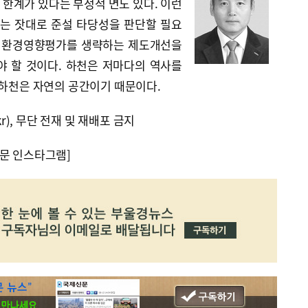
한계가 있다는 부정적 면도 있다. 이런
는 잣대로 준설 타당성을 판단할 필요
한 환경영향평가를 생략하는 제도개선을
야 할 것이다. 하천은 저마다의 역사를
 하천은 자연의 공간이기 때문이다.
kr), 무단 전재 및 재배포 금지
문 인스타그램]