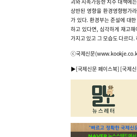
괴와 지속가능한 치수 대책에는 
상반된 영향을 환경영향평가라
가 있다. 환경부는 준설에 대
하고 있다면, 심각하게 재고해
가지고 있고 그 모습도 다르다.
ⓒ국제신문(www.kookje.co.
▶
[국제신문 페이스북]
[국제신