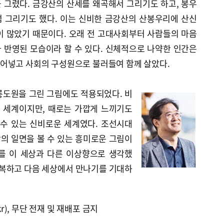
 그렸다. 금강산의 산세를 왜곡해서 그리기도 하고, 봉우
 그리기도 했다. 이는 신비한 금강산의 산봉우리에 산신
이 많았기 때문이다. 오래 전 고대사회부터 사람들의 마음
 반영된 모습이라 할 수 있다. 신체적으로 나약한 인간은
어넣고 사회의 구성원으로 불러들여 함께 살았다.
릉도원을 그린 그림에도 적용되었다. 비
는 세계이지만, 때로는 가깝게 느끼기도
 수 있는 신비로운 세계였다. 조선시대
의 일면을 볼 수 있는 흥미로운 그림이
를 이 세상과 다른 이상향으로 생각했
극복하고 다음 세상에서 만나기를 기대하
kr), 무단 전재 및 재배포 금지