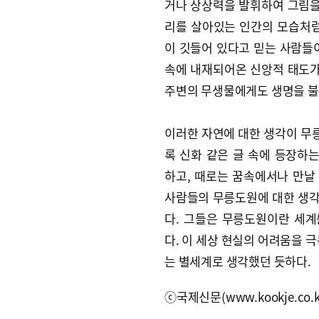
거나 상상력을 발휘하여 그림을
리를 살아있는 인간의 모습처럼
이 깃들어 있다고 믿는 사람들
속에 내재되어온 신앙적 태도가
주변의 무생물에게도 생명을 불
이러한 자연에 대한 생각이 무
록 신화 같은 글 속에 등장하
하고, 때로는 꿈속에서나 만날
사람들의 무릉도원에 대한 생각
다. 그들은 무릉도원이란 세계
다. 이 세상 현실의 어려움을 
는 별세계로 생각했던 듯하다.
ⓒ국제신문(www.kookje.co.