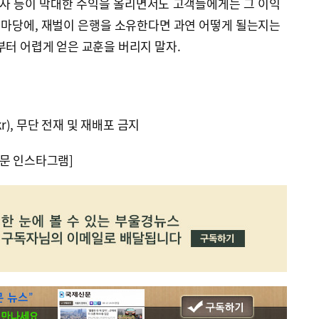
회사 등이 막대한 수익을 올리면서도 고객들에게는 그 이익
는 마당에, 재벌이 은행을 소유한다면 과연 어떻게 될는지는
부터 어렵게 얻은 교훈을 버리지 말자.
kr), 무단 전재 및 재배포 금지
문 인스타그램]