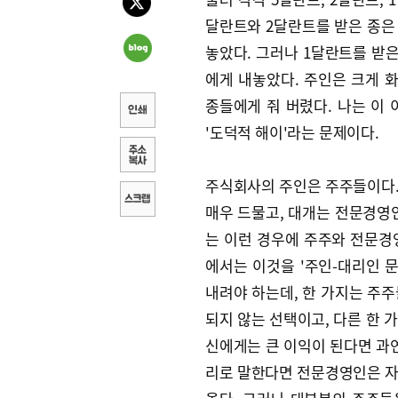
달란트와 2달란트를 받은 종은 
놓았다. 그러나 1달란트를 받은
에게 내놓았다. 주인은 크게 
종들에게 줘 버렸다. 나는 이
'도덕적 해이'라는 문제이다.
주식회사의 주인은 주주들이다.
매우 드물고, 대개는 전문경영
는 이런 경우에 주주와 전문경
에서는 이것을 '주인-대리인 
내려야 하는데, 한 가지는 주
되지 않는 선택이고, 다른 한 
신에게는 큰 이익이 된다면 과
리로 말한다면 전문경영인은 자