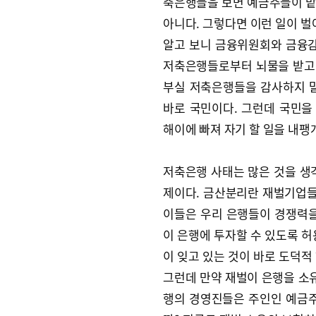
축은행들을 보면 예금주들이 맡
아니다. 그렇다면 이런 일이 벌
알고 보니 금융위원회와 금융
저축은행들로부터 뇌물을 받고 
부실 저축은행들을 감사하지 
바로 국민이다. 그런데 국민
해이에 빠져 자기 할 일을 내팽
저축은행 사태는 많은 것을 생각
제이다. 금산분리란 재벌기업들
이들은 우리 은행들이 경쟁력을
이 은행에 투자할 수 있도록 허
이 잊고 있는 것이 바로 도덕적
그런데 만약 재벌이 은행을 소유
행의 경영진들은 주인인 예금주