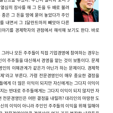
열심히 장사를 해 그 돈을 두 배로 불려
 종은 그 돈을 땅에 묻어 놓았다가 주인
화를 내면서 그 1달란트마저 빼앗아 다른
 이야기를 경제학자의 관점에서 해석해 보기도 한다. 바로
 그러나 모든 주주들이 직접 기업경영에 참여하는 경우는
인이 주주들을 대신해서 경영을 맡는 것이 보통이다. 문제
영인의 이해관계가 같은가 아닌가 하는 문제이다. 경제학
문제'라고 부른다. 가령 전문경영인이 매우 중요한 결정을
주들에게 더 많은 이익이 되지만 자신에게는 그다지 이익이
가지는 반대로 주주들에게는 그다지 이익이 되지 않지만 자
연 전문경영인은 어떤 결정을 내릴까? 대리인의 마땅한 도
신의 이익이 아니라 주인인 주주들의 이익을 위해 일해야