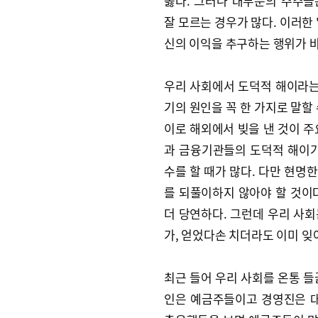
옳다. 그러나 대부분의 주주
잘 모르는 경우가 많다. 이러한
신의 이익을 추구하는 행위가 
우리 사회에서 도덕적 해이라는
기의 원인을 꼭 한 가지로 말할
이로 해외에서 빚을 낸 것이 주
과 금융기관들의 도덕적 해이가
수를 할 때가 많다. 다만 현명
를 되풀이하지 않아야 할 것이다
더 당연하다. 그런데 우리 사
가, 얻었다손 치더라도 이미 잊
최근 들어 우리 사회를 온통 들
인은 예금주들이고 경영진은 대