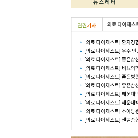
의료 다이제스
관련
기사
[의료 다이제스트] 환자경험
[의료 다이제스트] 우수 
[의료 다이제스트] 좋은삼선
[의료 다이제스트] 비뇨의
[의료 다이제스트] 좋은병
[의료 다이제스트] 좋은삼
[의료 다이제스트] 해운대
[의료 다이제스트] 해운대
[의료 다이제스트] 소아방광
[의료 다이제스트] 센텀종