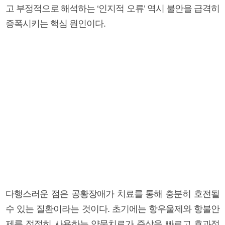
고 부정적으로 해석하는 ‘인지적 오류’ 역시 불안을 급격히
증폭시키는 핵심 원인이다.
다행스러운 점은 공황장애가 치료를 통해 충분히 호전될
수 있는 질환이라는 것이다. 초기에는 항우울제와 항불안
제를 적절히 사용하는 약물치료가 증상을 빠르고 효과적