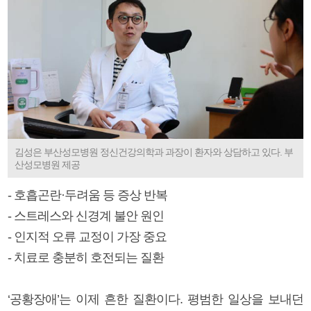
김성은 부산성모병원 정신건강의학과 과장이 환자와 상담하고 있다. 부
산성모병원 제공
- 호흡곤란·두려움 등 증상 반복
- 스트레스와 신경계 불안 원인
- 인지적 오류 교정이 가장 중요
- 치료로 충분히 호전되는 질환
‘공황장애’는 이제 흔한 질환이다. 평범한 일상을 보내던