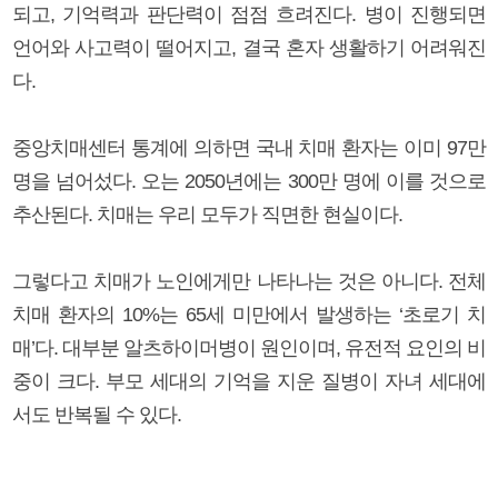
되고, 기억력과 판단력이 점점 흐려진다. 병이 진행되면
언어와 사고력이 떨어지고, 결국 혼자 생활하기 어려워진
다.
중앙치매센터 통계에 의하면 국내 치매 환자는 이미 97만
명을 넘어섰다. 오는 2050년에는 300만 명에 이를 것으로
추산된다. 치매는 우리 모두가 직면한 현실이다.
그렇다고 치매가 노인에게만 나타나는 것은 아니다. 전체
치매 환자의 10%는 65세 미만에서 발생하는 ‘초로기 치
매’다. 대부분 알츠하이머병이 원인이며, 유전적 요인의 비
중이 크다. 부모 세대의 기억을 지운 질병이 자녀 세대에
서도 반복될 수 있다.