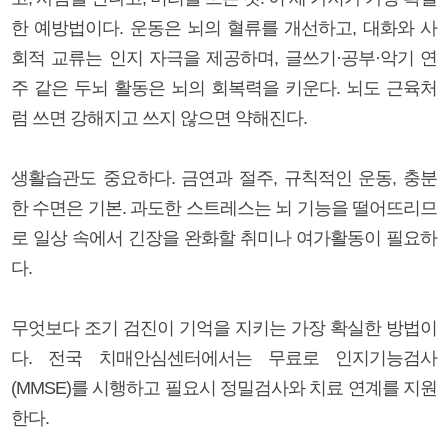
한 예방법이다. 운동은 뇌의 혈류를 개선하고, 대화와 사
회적 교류는 인지 자극을 제공하며, 글쓰기·공부·악기 연
주 같은 두뇌 활동은 뇌의 회복력을 키운다. 뇌도 근육처
럼 쓰면 강해지고 쓰지 않으면 약해진다.
생활습관도 중요하다. 금연과 절주, 규칙적인 운동, 충분
한 수면은 기본. 과도한 스트레스는 뇌 기능을 떨어뜨리므
로 일상 속에서 긴장을 완화할 취미나 여가활동이 필요하
다.
무엇보다 조기 검진이 기억을 지키는 가장 확실한 방법이
다. 전국 치매안심센터에서는 무료로 인지기능검사
(MMSE)를 시행하고 필요시 정밀검사와 치료 연계를 지원
한다.