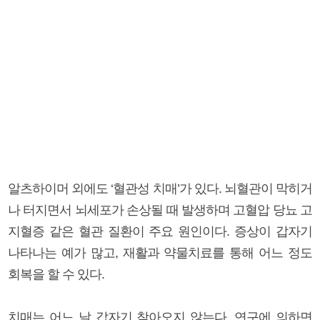
알츠하이머 외에도 ‘혈관성 치매’가 있다. 뇌혈관이 막히거
나 터지면서 뇌세포가 손상될 때 발생하며 고혈압 당뇨 고
지혈증 같은 혈관 질환이 주요 원인이다. 증상이 갑자기
나타나는 예가 많고, 재활과 약물치료를 통해 어느 정도
회복을 할 수 있다.
치매는 어느 날 갑자기 찾아오지 않는다. 연구에 의하면