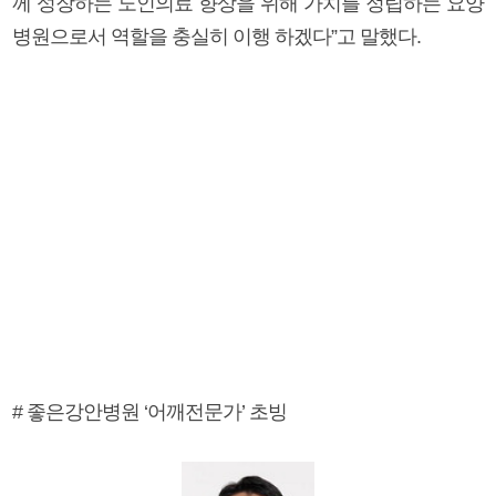
께 성장하는 노인의료 향상을 위해 가치를 정립하는 요양
병원으로서 역할을 충실히 이행 하겠다”고 말했다.
# 좋은강안병원 ‘어깨전문가’ 초빙