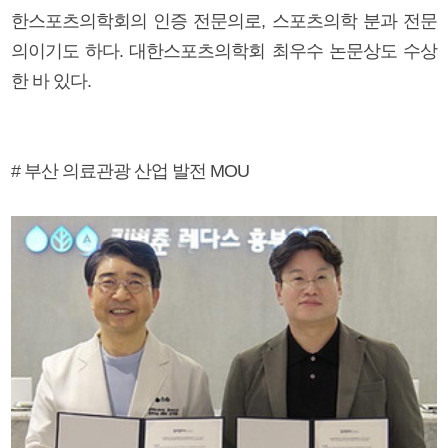
한스포츠의학회의 인증 전문의로, 스포츠의학 분과 전문
의이기도 하다. 대한스포츠의학회 최우수 논문상도 수상
한 바 있다.
# 부산 의료관광 산업 발전 MOU