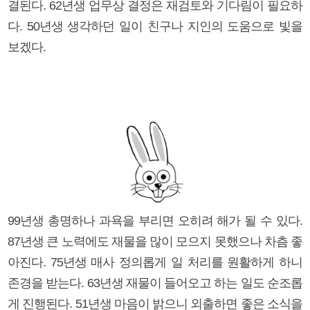
결된다. 62년생 업무상 결정은 재검토와 기다림이 필요하
다. 50년생 생각하던 일이 친구나 지인의 도움으로 빛을
보겠다.
99년생 총명하나 과욕을 부리면 오히려 해가 될 수 있다.
87년생 큰 노력에도 재물을 많이 모으지 못했으나 차츰 좋
아진다. 75년생 매사 정의롭게 일 처리를 원활하게 하니
존경을 받는다. 63년생 재물이 들어오고 하는 일도 순조롭
게 진행된다. 51년생 마음이 밝으니 외출하면 좋은 소식을