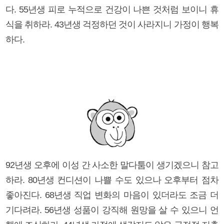
다. 55년생 피로 누적으로 건강이 나쁜 것처럼 보이니 휴
식을 취하라. 43년생 걱정하던 것이 사라지니 가정이 행복
하다.
92년생 오후에 이성 간 사소한 말다툼이 생기겠으니 참고
하라. 80년생 컨디션이 나쁠 수도 있으나 오후부터 점차
좋아진다. 68년생 직업 변화의 마음이 있더라도 조금 더
기다려라. 56년생 성품이 강직해 원망을 살 수 있으니 언