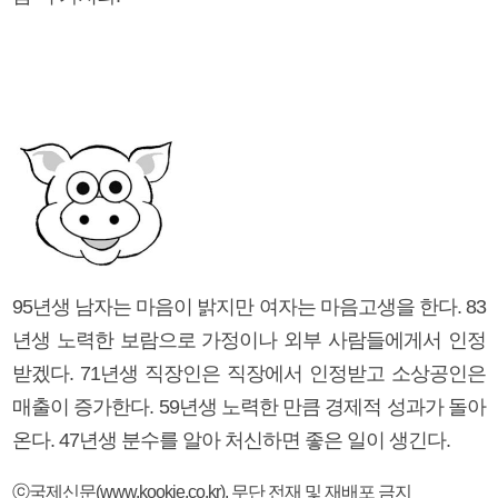
95년생 남자는 마음이 밝지만 여자는 마음고생을 한다. 83
년생 노력한 보람으로 가정이나 외부 사람들에게서 인정
받겠다. 71년생 직장인은 직장에서 인정받고 소상공인은
매출이 증가한다. 59년생 노력한 만큼 경제적 성과가 돌아
온다. 47년생 분수를 알아 처신하면 좋은 일이 생긴다.
ⓒ국제신문(www.kookje.co.kr), 무단 전재 및 재배포 금지