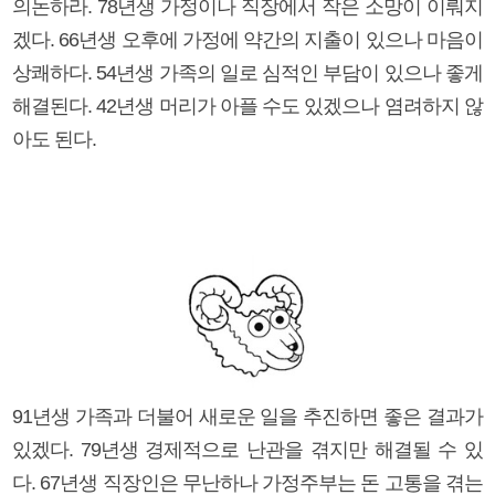
의논하라. 78년생 가정이나 직장에서 작은 소망이 이뤄지
겠다. 66년생 오후에 가정에 약간의 지출이 있으나 마음이
상쾌하다. 54년생 가족의 일로 심적인 부담이 있으나 좋게
해결된다. 42년생 머리가 아플 수도 있겠으나 염려하지 않
아도 된다.
91년생 가족과 더불어 새로운 일을 추진하면 좋은 결과가
있겠다. 79년생 경제적으로 난관을 겪지만 해결될 수 있
다. 67년생 직장인은 무난하나 가정주부는 돈 고통을 겪는