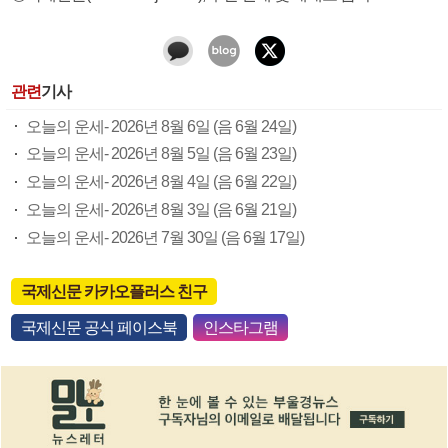
관련
기사
오늘의 운세- 2026년 8월 6일 (음 6월 24일)
오늘의 운세- 2026년 8월 5일 (음 6월 23일)
오늘의 운세- 2026년 8월 4일 (음 6월 22일)
오늘의 운세- 2026년 8월 3일 (음 6월 21일)
오늘의 운세- 2026년 7월 30일 (음 6월 17일)
국제신문 카카오플러스 친구
국제신문 공식 페이스북
인스타그램