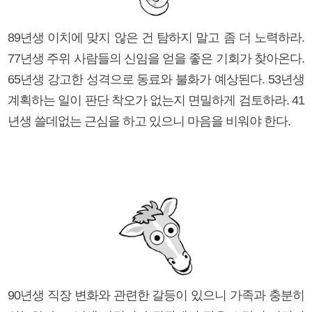
89년생 이치에 맞지 않은 건 탐하지 말고 좀 더 노력하라.
77년생 주위 사람들의 신임을 얻을 좋은 기회가 찾아온다.
65년생 강고한 성격으로 동료와 불화가 예상된다. 53년생
계획하는 일이 판단 착오가 없는지 면밀하게 검토하라. 41
년생 쓸데없는 근심을 하고 있으니 마음을 비워야 한다.
90년생 직장 변화와 관련한 갈등이 있으니 가족과 충분히