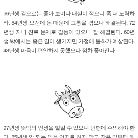
96년생 겉으로는 좋아 보이나 내실이 적으니 좀 더 노력하
라. 84년생 오전에 돈 때문에 고통을 겪으나 해결된다. 72
년생 자녀 진로 문제로 갈등이 있으나 잘 해결된다. 60년
생 밖에서는 좋은 일이 생기지만 가정에 불화가 예상된다.
48년생 마음이 편안하지 못했으나 점차 좋아진다.
97년생 뜻밖의 언쟁을 벌일 수 있으니 언행에 주의해야 한
다. 85년생 안 되는 일을 억지로 하지 말고 작은 일부터 해