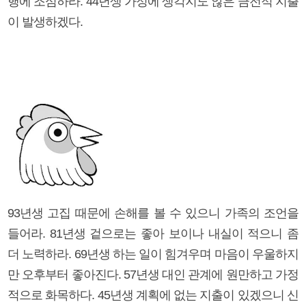
행에 조심하라. 44년생 가정에 생각지도 않은 금전적 지출
이 발생하겠다.
93년생 고집 때문에 손해를 볼 수 있으니 가족의 조언을
들어라. 81년생 겉으로는 좋아 보이나 내실이 적으니 좀
더 노력하라. 69년생 하는 일이 힘겨우며 마음이 우울하지
만 오후부터 좋아진다. 57년생 대인 관계에 원만하고 가정
적으로 화목하다. 45년생 계획에 없는 지출이 있겠으니 신