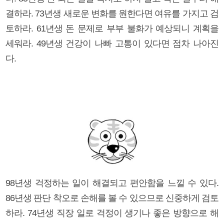
결하라. 73년생 새로운 변화를 원한다면 여유를 가지고 검
토하라. 61년생 돈 문제로 부부 불화가 예상되니 계획을
세워라. 49년생 건강이 나빠 고통이 있다면 점차 나아진
다.
98년생 걱정하는 일이 해결되고 편안함을 느낄 수 있다.
86년생 판단 착오로 손해를 볼 수 있으므로 신중하게 검토
하라. 74년생 직장 일로 걱정이 생기나 좋은 방향으로 해