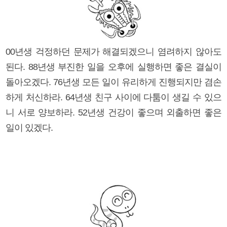
00년생 걱정하던 문제가 해결되겠으니 염려하지 않아도
된다. 88년생 부진한 일을 오후에 실행하면 좋은 결실이
돌아오겠다. 76년생 모든 일이 유리하게 진행되지만 겸손
하게 처신하라. 64년생 친구 사이에 다툼이 생길 수 있으
니 서로 양보하라. 52년생 건강이 좋으며 외출하면 좋은
일이 있겠다.