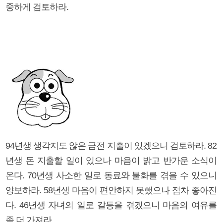
중하게 검토하라.
94년생 생각지도 않은 금전 지출이 있겠으니 검토하라. 82
년생 돈 지출할 일이 있으나 마음이 밝고 반가운 소식이
온다. 70년생 사소한 일로 동료와 불화를 겪을 수 있으니
양보하라. 58년생 마음이 편안하지 못했으나 점차 좋아진
다. 46년생 자녀의 일로 갈등을 겪겠으니 마음의 여유를
좀 더 가져라.