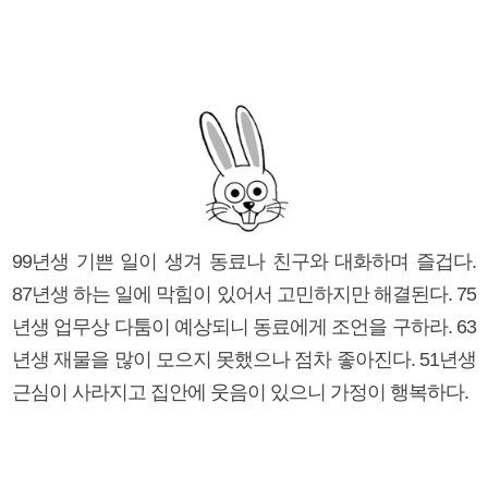
99년생 기쁜 일이 생겨 동료나 친구와 대화하며 즐겁다.
87년생 하는 일에 막힘이 있어서 고민하지만 해결된다. 75
년생 업무상 다툼이 예상되니 동료에게 조언을 구하라. 63
년생 재물을 많이 모으지 못했으나 점차 좋아진다. 51년생
근심이 사라지고 집안에 웃음이 있으니 가정이 행복하다.