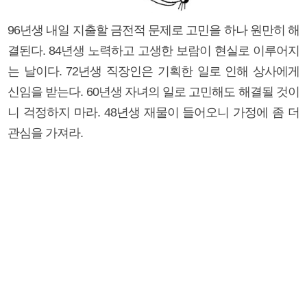
96년생 내일 지출할 금전적 문제로 고민을 하나 원만히 해
결된다. 84년생 노력하고 고생한 보람이 현실로 이루어지
는 날이다. 72년생 직장인은 기획한 일로 인해 상사에게
신임을 받는다. 60년생 자녀의 일로 고민해도 해결될 것이
니 걱정하지 마라. 48년생 재물이 들어오니 가정에 좀 더
관심을 가져라.