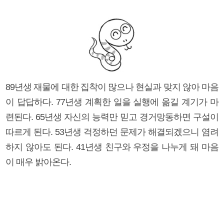
89년생 재물에 대한 집착이 많으나 현실과 맞지 않아 마음
이 답답하다. 77년생 계획한 일을 실행에 옮길 계기가 마
련된다. 65년생 자신의 능력만 믿고 경거망동하면 구설이
따르게 된다. 53년생 걱정하던 문제가 해결되겠으니 염려
하지 않아도 된다. 41년생 친구와 우정을 나누게 돼 마음
이 매우 밝아온다.