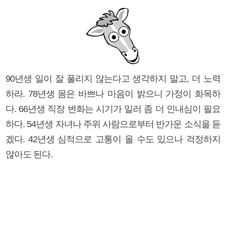
90년생 일이 잘 풀리지 않는다고 생각하지 말고, 더 노력
하라. 78년생 몸은 바쁘나 마음이 밝으니 가정이 화목하
다. 66년생 직장 변화는 시기가 일러 좀 더 인내심이 필요
하다. 54년생 자녀나 주위 사람으로부터 반가운 소식을 듣
겠다. 42년생 심적으로 고통이 올 수도 있으나 걱정하지
않아도 된다.