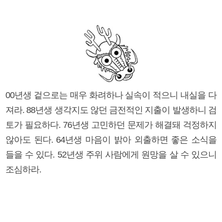
00년생 겉으로는 매우 화려하나 실속이 적으니 내실을 다
져라. 88년생 생각지도 않던 금전적인 지출이 발생하니 검
토가 필요하다. 76년생 고민하던 문제가 해결돼 걱정하지
않아도 된다. 64년생 마음이 밝아 외출하면 좋은 소식을
들을 수 있다. 52년생 주위 사람에게 원망을 살 수 있으니
조심하라.