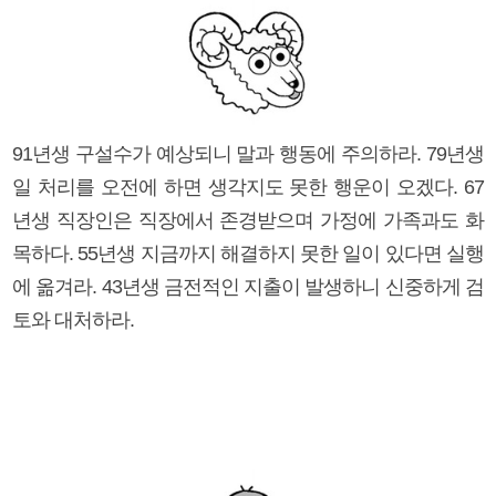
91년생 구설수가 예상되니 말과 행동에 주의하라. 79년생
일 처리를 오전에 하면 생각지도 못한 행운이 오겠다. 67
년생 직장인은 직장에서 존경받으며 가정에 가족과도 화
목하다. 55년생 지금까지 해결하지 못한 일이 있다면 실행
에 옮겨라. 43년생 금전적인 지출이 발생하니 신중하게 검
토와 대처하라.