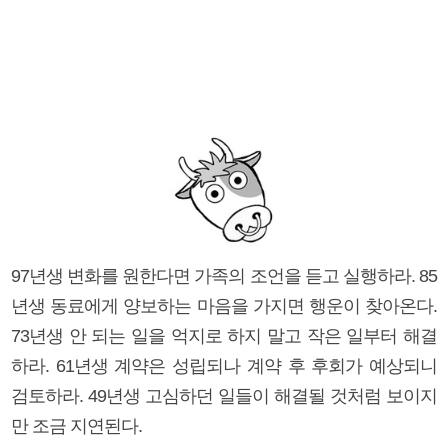
97년생 변화를 원한다면 가족의 조언을 듣고 실행하라. 85
년생 동료에게 양보하는 마음을 가지면 행운이 찾아온다.
73년생 안 되는 일을 억지로 하지 말고 작은 일부터 해결
하라. 61년생 계약은 성립되나 계약 후 후회가 예상되니
검토하라. 49년생 고심하던 일들이 해결될 것처럼 보이지
만 조금 지연된다.