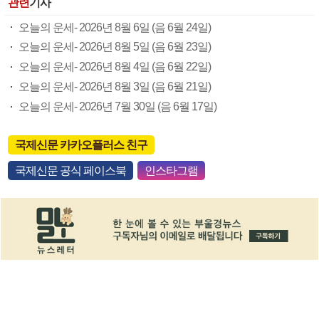
관련
기사
오늘의 운세- 2026년 8월 6일 (음 6월 24일)
오늘의 운세- 2026년 8월 5일 (음 6월 23일)
오늘의 운세- 2026년 8월 4일 (음 6월 22일)
오늘의 운세- 2026년 8월 3일 (음 6월 21일)
오늘의 운세- 2026년 7월 30일 (음 6월 17일)
국제신문 카카오플러스 친구
국제신문 공식 페이스북
인스타그램