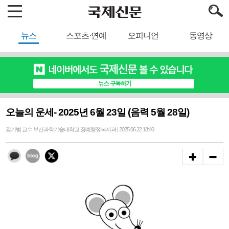
뉴스
스포츠·연예
오피니언
동영상
오늘의 운세- 2025년 6월 23일 (음력 5월 28일)
김기범 교수 부산과학기술대학교 장례행정복지과 | 2025.06.22 18:40