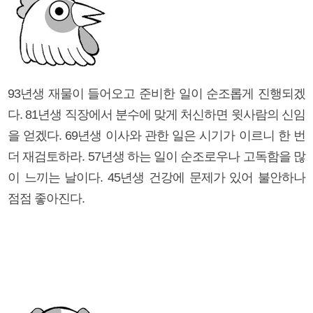
93년생 재물이 들어오고 준비한 일이 순조롭게 진행되겠
다. 81년생 직장에서 분수에 맞게 처신하면 윗사람의 신임
을 얻겠다. 69년생 이사와 관한 일은 시기가 이르니 한 번
더 재검토하라. 57년생 하는 일이 순조로우나 고독함을 많
이 느끼는 날이다. 45년생 건강에 문제가 있어 불안하나
점점 좋아진다.