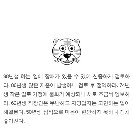
98년생 하는 일에 장애가 있을 수 있어 신중하게 검토하
라. 86년생 많은 지출이 발생하니 검토 후 절약하라. 74년
생 작은 일로 가정에 불화가 예상되니 서로 조금씩 양보하
라. 62년생 직장인은 무난하고 자영업자는 고민하는 일이
해결된다. 50년생 심적으로 마음이 편안하지 못하나 점차
좋아진다.