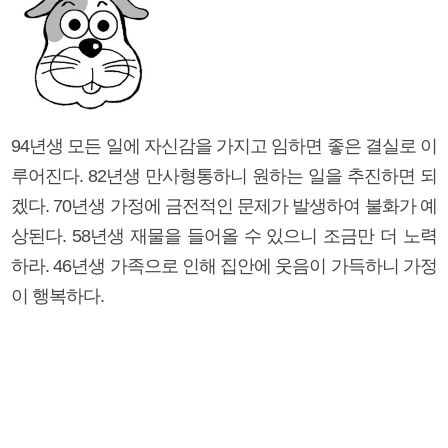
94년생 모든 일에 자신감을 가지고 임하면 좋은 결실로 이
루어진다. 82년생 만사형통하니 원하는 일을 추진하면 되
겠다. 70년생 가정에 금전적인 문제가 발생하여 불화가 예
상된다. 58년생 재물을 들어올 수 있으니 조금만 더 노력
하라. 46년생 가족으로 인해 집안에 웃음이 가득하니 가정
이 행복하다.