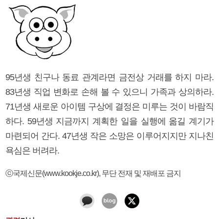
95년생 친구나 동료 관계라면 금전상 거래를 하지 마라.
83년생 직업 변화로 손해 볼 수 있으니 가족과 상의하라.
71년생 새로운 아이템 구상에 결정은 미루는 것이 바람직
하다. 59년생 지금까지 계획한 일을 실행에 옮길 계기가
마련되어 간다. 47년생 작은 소망은 이루어지지만 지나친
욕심은 버려라.
ⓒ국제신문(www.kookje.co.kr), 무단 전재 및 재배포 금지