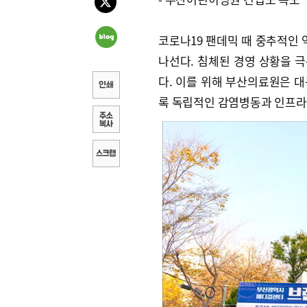
코로나19 팬데믹 때 중추적인
나선다. 침체된 경영 상황을 
다. 이를 위해 부산의료원은 
록 독립적인 감염병동과 인프라