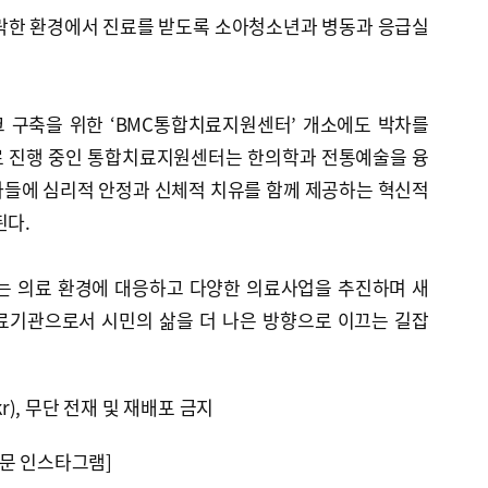
안락한 환경에서 진료를 받도록 소아청소년과 병동과 응급실
 구축을 위한 ‘BMC통합치료지원센터’ 개소에도 박차를
표로 진행 중인 통합치료지원센터는 한의학과 전통예술을 융
자들에 심리적 안정과 신체적 치유를 함께 제공하는 혁신적
된다.
는 의료 환경에 대응하고 다양한 의료사업을 추진하며 새
료기관으로서 시민의 삶을 더 나은 방향으로 이끄는 길잡
kr), 무단 전재 및 재배포 금지
문 인스타그램]