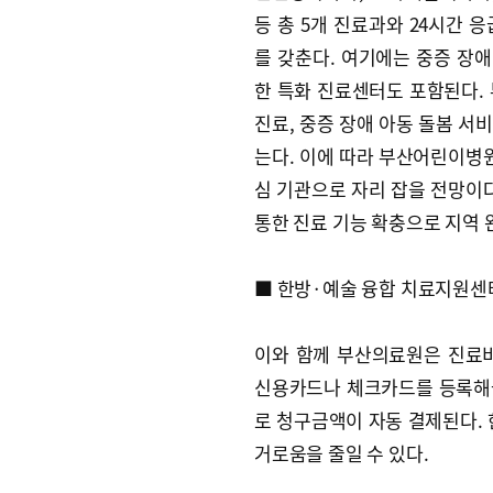
등 총 5개 진료과와 24시간 
를 갖춘다. 여기에는 중증 장애
한 특화 진료센터도 포함된다.
진료, 중증 장애 아동 돌봄 서
는다. 이에 따라 부산어린이병원
심 기관으로 자리 잡을 전망이
통한 진료 기능 확충으로 지역 
■ 한방·예술 융합 치료지원센
이와 함께 부산의료원은 진료
신용카드나 체크카드를 등록해놓
로 청구금액이 자동 결제된다. 
거로움을 줄일 수 있다.