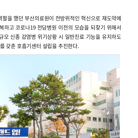
 역할을 했던 부산의료원이 전방위적인 혁신으로 재도약에
극복하고 코로나19 전담병원 이전의 모습을 되찾기 위해서
대규모 신종 감염병 위기상황 시 일반진료 기능을 유지하도
를 갖춘 호흡기센터 설립을 추진한다.