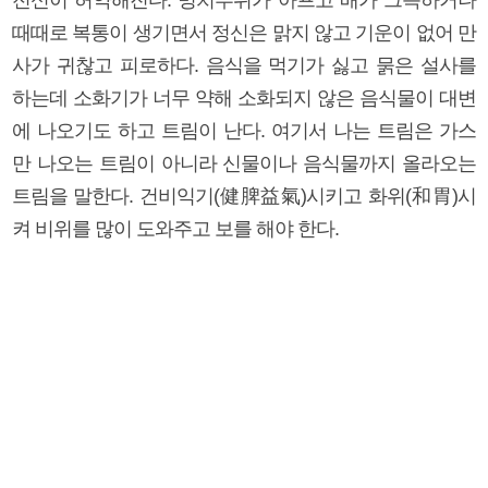
때때로 복통이 생기면서 정신은 맑지 않고 기운이 없어 만
사가 귀찮고 피로하다. 음식을 먹기가 싫고 묽은 설사를
하는데 소화기가 너무 약해 소화되지 않은 음식물이 대변
에 나오기도 하고 트림이 난다. 여기서 나는 트림은 가스
만 나오는 트림이 아니라 신물이나 음식물까지 올라오는
트림을 말한다. 건비익기(健脾益氣)시키고 화위(和胃)시
켜 비위를 많이 도와주고 보를 해야 한다.