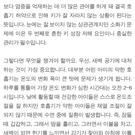
보다 염증을 억제하는 데 더 많은 관여를 하게 돼 결국 호
흡기 허약으로 인해 키가 잘 자라지 않는 상황이 된다는
뜻입니다. 눈에는 잘 보이지 않는 상관관계지만 소화기 문
제에 이은 두 번째로 흔한 키 성장 저해 요인이니 충실한
관리가 필수입니다.
그렇다면 무엇을 챙겨야 할까요. 우선, 새벽 공기에 대처
하는 것이 가장 중요합니다. 대부분 어린 아이의 약한 호
흡기는 온도의 변화 폭이 큰 탓에 문제가 생기게 됩니다.
하루를 통틀어 가장 온도 변화가 심한 시간대는 오전 2~6
시입니다. 낮에 활동할 때 건강한 아이들은 스스로 온도조
절을 잘 하지만 호흡기가 약한 아이들은 체열 조절이 잘
되지 않기 때문에 수면 중에 질환이 발생합니다. 즉, 잠들
때 갑갑하고, 그래서 땀을 흘리고, 그러면서 이불을 차고,
새벽이 되면 한기를 느끼면서 감기가 찾아와 아침에 이를