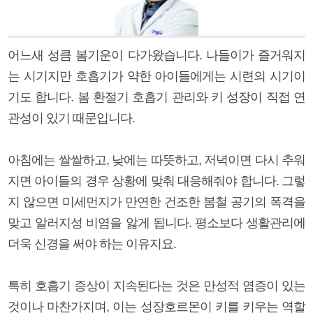
어느새 성큼 봄기운이 다가왔습니다. 나들이가 즐거워지
는 시기지만 호흡기가 약한 아이들에게는 시련의 시기이
기도 합니다. 봄 환절기 호흡기 관리와 키 성장이 직접 연
관성이 있기 때문입니다.
아침에는 쌀쌀하고, 낮에는 따뜻하고, 저녁이면 다시 추워
지면 아이들의 경우 상황에 맞춰 대응해줘야 합니다. 그렇
지 않으면 미세먼지가 만연한 건조한 봄철 공기의 폭격을
맞고 알러지성 비염을 앓게 됩니다. 평소보다 생활관리에
더욱 신경을 써야 하는 이유지요.
특히 호흡기 증상이 지속된다는 것은 만성적 염증이 있는
것이나 마찬가지며, 이는 성장호르몬이 키를 키우는 역할