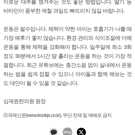
이로운 대추를 챙겨주는 것도 좋은 방법입니다. 딸기 등
비타민이 풍부한 제철 과일도 빠뜨리지 않길 바랍니다.
운동은 필수입니다. 체력이 약한 아이는 호흡기가 나쁠 때
가장 예후가 좋지 않습니다. 환경 관리와 식이조절에 더해
운동을 통해 체력을 강화해야 합니다. 일주일에 최소 3회
정도 30분에서 1시간 땀 흘리는 운동을 하는 것이 가장 적
절합니다. 최근 유튜브에는 층간소음 없이 실내에서 운동
하는 법을 쉽게 접할 수 있으니 아이들과 함께 해보는 것
도 대안이 될 수 있을 것 같습니다.
심재원한의원 원장
ⓒ국제신문(www.kookje.co.kr), 무단 전재 및 재배포 금지