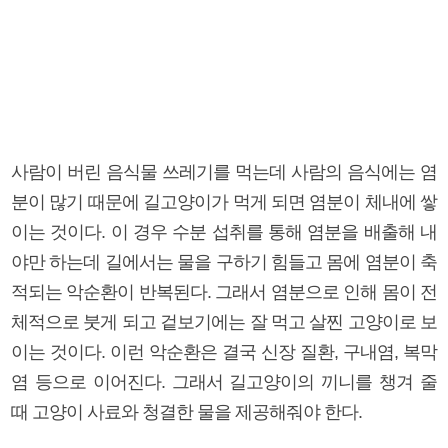
사람이 버린 음식물 쓰레기를 먹는데 사람의 음식에는 염
분이 많기 때문에 길고양이가 먹게 되면 염분이 체내에 쌓
이는 것이다. 이 경우 수분 섭취를 통해 염분을 배출해 내
야만 하는데 길에서는 물을 구하기 힘들고 몸에 염분이 축
적되는 악순환이 반복된다. 그래서 염분으로 인해 몸이 전
체적으로 붓게 되고 겉보기에는 잘 먹고 살찐 고양이로 보
이는 것이다. 이런 악순환은 결국 신장 질환, 구내염, 복막
염 등으로 이어진다. 그래서 길고양이의 끼니를 챙겨 줄
때 고양이 사료와 청결한 물을 제공해줘야 한다.