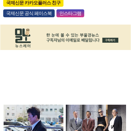
국제신문 카카오플러스 친구
국제신문 공식 페이스북
인스타그램