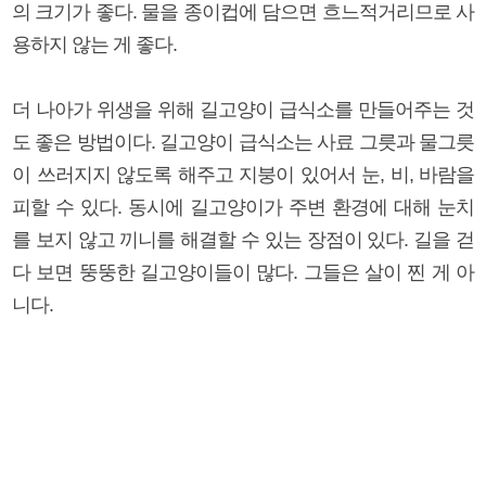
의 크기가 좋다. 물을 종이컵에 담으면 흐느적거리므로 사
용하지 않는 게 좋다.
더 나아가 위생을 위해 길고양이 급식소를 만들어주는 것
도 좋은 방법이다. 길고양이 급식소는 사료 그릇과 물그릇
이 쓰러지지 않도록 해주고 지붕이 있어서 눈, 비, 바람을
피할 수 있다. 동시에 길고양이가 주변 환경에 대해 눈치
를 보지 않고 끼니를 해결할 수 있는 장점이 있다. 길을 걷
다 보면 뚱뚱한 길고양이들이 많다. 그들은 살이 찐 게 아
니다.