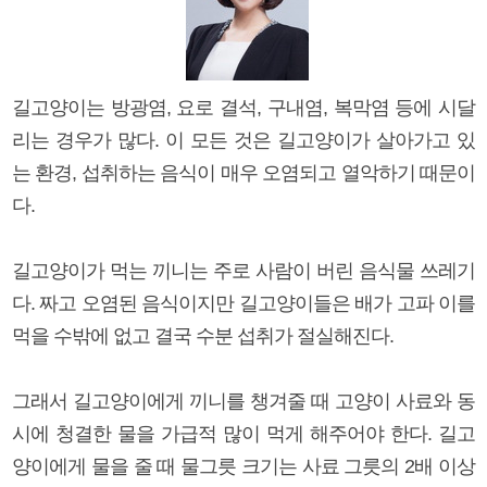
길고양이는 방광염, 요로 결석, 구내염, 복막염 등에 시달
리는 경우가 많다. 이 모든 것은 길고양이가 살아가고 있
는 환경, 섭취하는 음식이 매우 오염되고 열악하기 때문이
다.
길고양이가 먹는 끼니는 주로 사람이 버린 음식물 쓰레기
다. 짜고 오염된 음식이지만 길고양이들은 배가 고파 이를
먹을 수밖에 없고 결국 수분 섭취가 절실해진다.
그래서 길고양이에게 끼니를 챙겨줄 때 고양이 사료와 동
시에 청결한 물을 가급적 많이 먹게 해주어야 한다. 길고
양이에게 물을 줄 때 물그릇 크기는 사료 그릇의 2배 이상