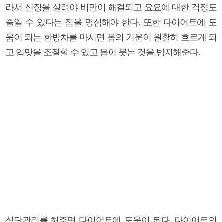
라서 신장을 살려야 비만이 해결되고 요요에 대한 걱정도
줄일 수 있다는 점을 명심해야 한다. 또한 다이어트에 도
움이 되는 한방차를 마시면 몸의 기운이 원활히 흐르게 되
고 입맛을 조절할 수 있고 몸이 붓는 것을 방지해준다.
식단관리를 해주면 다이어트에 도움이 된다. 다이어트의