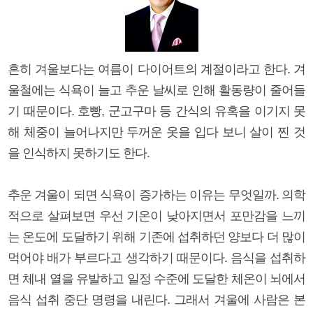
흔히 겨울보다는 여름이 다이어트의 계절이라고 한다. 겨
울철에는 식욕이 늘고 추운 날씨로 인해 활동량이 줄어들
기 때문이다. 호빵, 군고구마 등 간식의 유혹을 이기지 못
해 체중이 늘어나지만 두꺼운 옷을 입다 보니 살이 찐 것
을 인식하지 못하기도 한다.
추운 겨울이 되면 식욕이 증가하는 이유는 무엇일까. 의학
적으로 살펴보면 우선 기온이 낮아지면서 포만감을 느끼
는 온도에 도달하기 위해 기존에 섭취하던 양보다 더 많이
먹어야 배가 부르다고 생각하기 때문이다. 음식을 섭취하
면 체내 열을 유발하고 일정 수준에 도달한 체온이 뇌에서
음식 섭취 중단 명령을 내린다. 그래서 겨울에 사람은 본