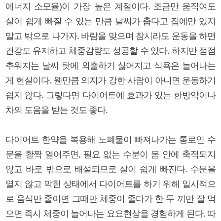
에너지 소모율)이 가장 높은 계절이다. 조금만 움직여도
살이 쉽게 빠질 수 있는 만큼 날씨가 춥다고 집에만 있지
말고 밖으로 나가자. 바람을 맞으며 잠시라도 운동을 하면
건강도 유지하고 체중감량도 성공할 수 있다. 하지만 점점
추워지는 날씨 탓에 외출하기 싫어지고 식욕은 늘어나는
게 현실이다. 웬만큼 의지가 강한 사람이 아니면 운동하기
쉽지 않다. 그렇다면 다이어트에 효과가 있는 한방약이나
차의 도움을 받는 것도 좋다.
다이어트 한약을 복용해 노폐물이 빠져나가는 통로인 수
문을 활짝 열어주면, 필요 없는 수분이 몸 안에 축적되지
않고 바로 밖으로 배설되므로 살이 쉽게 빠진다. 수문을
열지 않고 막힌 상태에서 다이어트를 하기 위해 일시적으
로 음식만 줄이면 그때만 체중이 줄다가 한 두 끼만 잘 먹
으면 즉시 체중이 늘어나는 요요현상을 경험하게 된다. 따