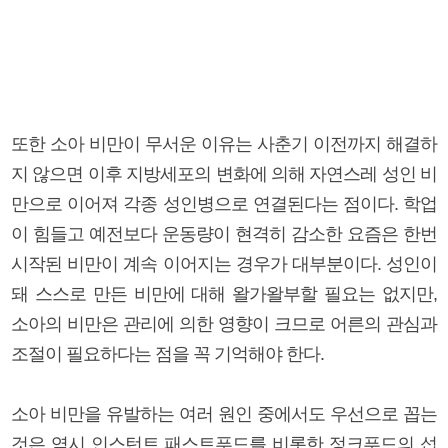
또한 소아 비만이 무서운 이유는 사춘기 이전까지 해결하
지 않으면 이후 지방세포의 변화에 의해 자연스레 성인 비
만으로 이어져 각종 성인병으로 연결된다는 점이다. 학업
이 힘들고 예전보다 운동량이 현격히 감소한 요즘은 한번
시작된 비만이 계속 이어지는 경우가 대부분이다. 성인이
돼 스스로 만든 비만에 대해 왈가왈부할 필요는 없지만,
소아의 비만은 관리에 의한 영향이 크므로 어른의 관심과
조절이 필요하다는 점을 꼭 기억해야 한다.
소아 비만을 유발하는 여러 원인 중에서도 우선으로 꼽는
것은 역시 인스턴트 패스트푸드를 비롯한 정크푸드의 섭