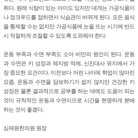
취다. 원래 식탐이 있는 아이도 있지만 대개는 가공식품이
나 정크푸드를 접하면서 식습관이 바뀌게 된다. 모든 음식
을 통제할 수는 없지만 가공식품에 눈을 뜨는 시기에 반드
시 적절하게 조절할 수 있도록 도와줘야 한다.
운동 부족과 수면 부족도 소아 비만의 원인이 된다. 운동
과 수면은 키 성장과 체지방 억제, 신진대사 유지에서 가
장 중요한 요건이다. 이전보다 어린 나이에 학업이 많아진
요즘, 운동과 수면을 담보하기가 쉽지 않지만 건강한 키
성장은 물론 결과적으로 공부를 하는 데에도 도움이 되는
것이 규칙적인 운동과 수면이므로 시간을 현명하게 분배
하는 것이 좋겠다.
심재원한의원 원장