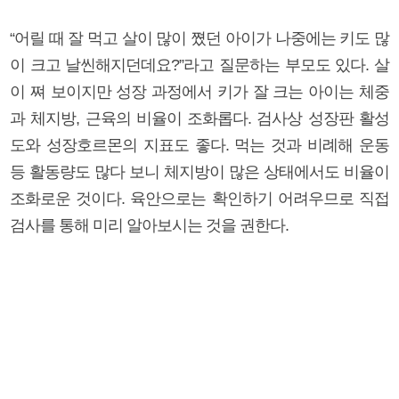
“어릴 때 잘 먹고 살이 많이 쪘던 아이가 나중에는 키도 많
이 크고 날씬해지던데요?”라고 질문하는 부모도 있다. 살
이 쪄 보이지만 성장 과정에서 키가 잘 크는 아이는 체중
과 체지방, 근육의 비율이 조화롭다. 검사상 성장판 활성
도와 성장호르몬의 지표도 좋다. 먹는 것과 비례해 운동
등 활동량도 많다 보니 체지방이 많은 상태에서도 비율이
조화로운 것이다. 육안으로는 확인하기 어려우므로 직접
검사를 통해 미리 알아보시는 것을 권한다.