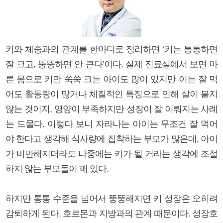
키와 체중과의 관계를 한마디로 정리하면 ‘키는 통통하면
잘 크고, 뚱뚱하면 안 큰다’이다. 실제 진료실에서 보면 마
른 몸으로 키만 쑥쑥 크는 아이도 많이 있지만 이는 잘 먹
어도 활동량이 많거나 체질적인 특징으로 인해 살이 붙지
않는 것이지, 영양이 부족하지만 성장이 잘 이뤄지는 사례
는 드물다. 이렇다 보니 자라나는 아이는 무조건 잘 먹어
야 한다고 생각해 식사량에 집착하는 부모가 많은데, 아이
가 비만해지더라도 나중에는 키가 될 거라는 생각에 조절
하지 않는 부모들이 꽤 있다.
하지만 통통 수준을 넘어서 뚱뚱해지면 키 성장은 오히려
감퇴하게 된다. 호르몬과 지방과의 관계 때문이다. 성장호