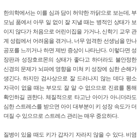
한의학에서는 이를 심과 담이 허약한 까닭으로 보는데, 부
모님 품에서 아무 일 없이 잘 지낼 때는 병적인 상태가 보
이지 않다가 처음으로 어린이집을 가거나, 신학기 교우 관
계 성립에서 어려움을 겪거나, 너무 엄격한 선생님을 만나
공포를 느끼거나 하면 제반 증상이 나타난다. 이렇다면 성
장판과 성장호르몬의 상태가 좋다고 하더라도 불안정한
신경의 문제가 뇌파에 영향을 미쳐 키 성장에 심한 손해가
생긴다. 하지만 검사상으로 잘 드러나지 않는 데다 평소
자극이 없을 때는 부모도 잘 알 수 없으므로 진료를 통해
확인하길 권한다. 체질적으로 타고난 아이가 아니더라도
심한 스트레스를 받으면 아이 대부분이 키 성장 속도가 더
뎌질 수 있으므로 스트레스 관리는 매우 중요하다.
질병이 있을 때도 키가 갑자기 자라지 않을 수 있다. 비염