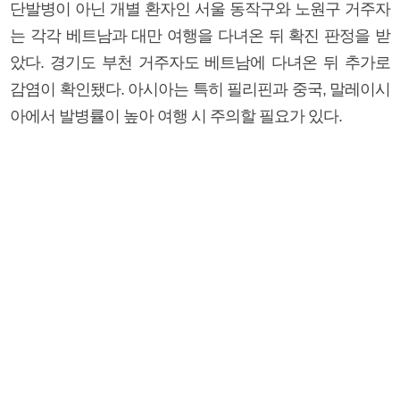
단발병이 아닌 개별 환자인 서울 동작구와 노원구 거주자
는 각각 베트남과 대만 여행을 다녀온 뒤 확진 판정을 받
았다. 경기도 부천 거주자도 베트남에 다녀온 뒤 추가로
감염이 확인됐다. 아시아는 특히 필리핀과 중국, 말레이시
아에서 발병률이 높아 여행 시 주의할 필요가 있다.