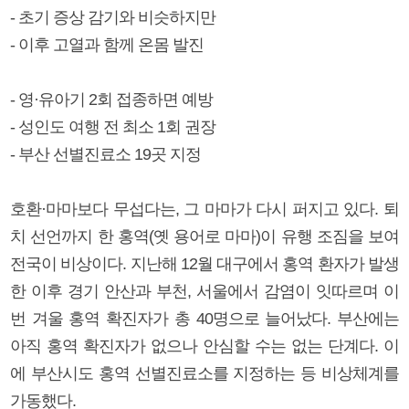
- 초기 증상 감기와 비슷하지만
- 이후 고열과 함께 온몸 발진
- 영·유아기 2회 접종하면 예방
- 성인도 여행 전 최소 1회 권장
- 부산 선별진료소 19곳 지정
호환·마마보다 무섭다는, 그 마마가 다시 퍼지고 있다. 퇴
치 선언까지 한 홍역(옛 용어로 마마)이 유행 조짐을 보여
전국이 비상이다. 지난해 12월 대구에서 홍역 환자가 발생
한 이후 경기 안산과 부천, 서울에서 감염이 잇따르며 이
번 겨울 홍역 확진자가 총 40명으로 늘어났다. 부산에는
아직 홍역 확진자가 없으나 안심할 수는 없는 단계다. 이
에 부산시도 홍역 선별진료소를 지정하는 등 비상체계를
가동했다.