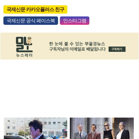
국제신문 카카오플러스 친구
국제신문 공식 페이스북
인스타그램