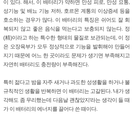
이 있다. 해서, 이 배터리가 약하면 만성 피로, 만성 요통,
성기능 및 배뇨 기능 저하, 호르몬 계통의 이상증세 등을
호소하는 경우가 많다. 이 배터리의 특징은 쉬어도 잘 회
복되지 않고 좋은 음식을 먹는다고 보충되지 않는다. 정
(精)이라고 하는 특수한 형태의 물질로 보관되는데, 이 정
은 오장육부가 모두 정상적으로 기능을 발휘해야 만들어
지기 때문에 어느 한 곳이라도 문제가 생기면 부족해지고
자연히 배터리도 충전량이 부족해진다.
특히 젊다고 밤을 자주 새거나 과도한 성생활을 하거나 불
규칙적인 생활을 반복하면 이 배터리는 고갈된다. '내가 생
각해도 좀 무리했는데 다음날 괜찮았지'라는 생각이 들 때
가 이 배터리의 에너지를 끌어다 쓴 때이다.