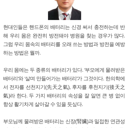
현대인들은 핸드폰의 배터리는 신경 써서 충전하는데 반
해 우리 몸은 완전히 방전돼야 병원을 찾는 경우가 많다.
그럼 우리 몸속의 배터리를 오래 쓰는 방법과 방전을 예방
하는 방법은 뭘까.
우리 몸에는 두 종류의 배터리가 있다. '부모에게 물려받은
배터리'와 '살며 만들어가는 배터리'가 그것이다. 한의학에
서 전자를 선천지기(先天之氣), 후자를 후천지기(後天之
氣)라 한다. 두 가지 배터리의 속성을 잘 알면 큰 병 없이
항상 활기차게 살아갈 수 있을 듯싶다.
부모님께 물려받은 배터리는 신장(腎臟)과 밀접한 연관성