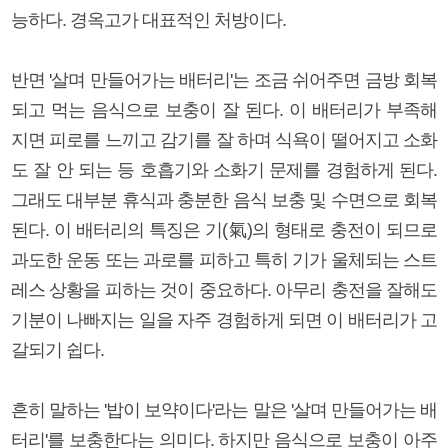
능하다. 경옥고가 대표적인 처방이다.
반면 '살며 만들어가는 배터리'는 조금 쉬어주면 금방 회복
되고 먹는 음식으로 보충이 잘 된다. 이 배터리가 부족해
지면 피로를 느끼고 감기를 잘 하며 식욕이 떨어지고 소화
도 잘 안 되는 등 호흡기와 소화기 문제를 경험하게 된다.
그래도 대부분 휴식과 충분한 음식 보충 및 수면으로 회복
된다. 이 배터리의 특징은 기(氣)의 형태로 충전이 되므로
과도한 운동 또는 과로를 피하고 특히 기가 울체되는 스트
레스 상황을 피하는 것이 중요하다. 아무리 충전을 잘해도
기분이 나빠지는 일을 자주 경험하게 되면 이 배터리가 고
갈되기 쉽다.
흔히 말하는 '밥이 보약이다'라는 말은 '살며 만들어가는 배
터리'를 보충한다는 의미다. 하지만 음식으로 보충이 아주