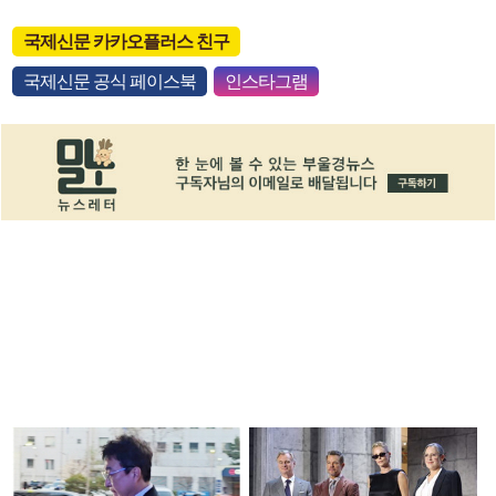
국제신문 카카오플러스 친구
국제신문 공식 페이스북
인스타그램