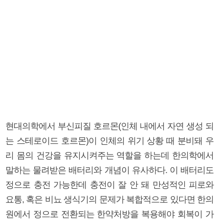
현대의학에서 부신피질 호르몬(인체 내에서 자연 생성 되
는 스테로이드 호르몬)이 인체의 위기 상황 때 분비돼 우
리 몸의 건강을 유지시켜주는 역할을 하는데 한의학에서
말하는 물려받은 배터리와 개념이 유사하다. 이 배터리도
정으로 충전 가능한데 충전이 잘 안 돼 만성적인 피로와
요통, 혹은 비뇨 생식기의 문제가 복합적으로 있다면 한의
원에서 정으로 전환되는 한약처방을 복용해야 회복이 가