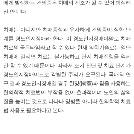
에게 발생하는 건망증은 치매의 전조가 될 수 있어 방심해
선 안 된다.
치매는 아니지만 치매증상과 유사하게 건망증이 심한 단
계를 경도인지장애라 한다. 이 경도인지장애야말로 치매
치료의 골든타임라고 할 수 있다. 현재 의학기술로는 일단
치매에 걸리면 치료는 불가능하고 단지 치매진행을 억제
만 할 수 있기 때문이다. 따라서 조기 진단 및 치료 단계가
경도인지장애이므로 각별한 주의가 요구된다. 국내외 연
구 결과 경도인지장애일 경우 한양(閑養)과 침을 사용하는
한의학적 치료법이 부작용 없이 효과적이며 노인의 삶의
질을 높이는 것으로 나타나 양방뿐 아니라 한의학적 치료
법 사용도 필요하다고 본다.