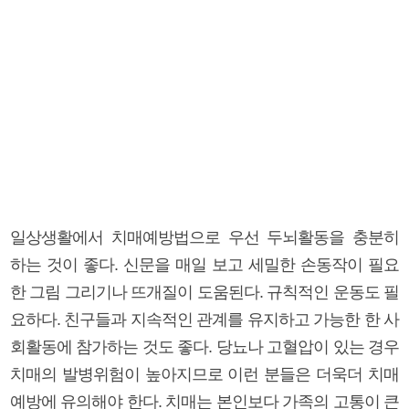
일상생활에서 치매예방법으로 우선 두뇌활동을 충분히
하는 것이 좋다. 신문을 매일 보고 세밀한 손동작이 필요
한 그림 그리기나 뜨개질이 도움된다. 규칙적인 운동도 필
요하다. 친구들과 지속적인 관계를 유지하고 가능한 한 사
회활동에 참가하는 것도 좋다. 당뇨나 고혈압이 있는 경우
치매의 발병위험이 높아지므로 이런 분들은 더욱더 치매
예방에 유의해야 한다. 치매는 본인보다 가족의 고통이 큰