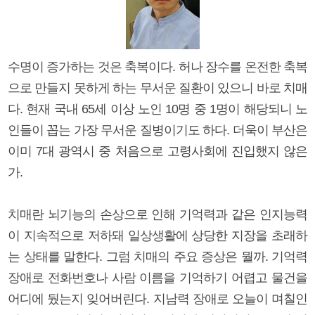
수명이 증가하는 것은 축복이다. 허나 장수를 온전한 축복
으로 만들지 못하게 하는 무서운 질환이 있으니 바로 치매
다. 현재 국내 65세 이상 노인 10명 중 1명이 해당되니 노
인들이 꼽는 가장 무서운 질병이기도 하다. 더욱이 부산은
이미 7대 광역시 중 처음으로 고령사회에 진입했지 않은
가.
치매란 뇌기능의 손상으로 인해 기억력과 같은 인지능력
이 지속적으로 저하돼 일상생활에 상당한 지장을 초래하
는 상태를 말한다. 그럼 치매의 주요 증상은 뭘까. 기억력
장애로 전화번호나 사람 이름을 기억하기 어렵고 물건을
어디에 뒀는지 잊어버린다. 지남력 장애로 오늘이 며칠인