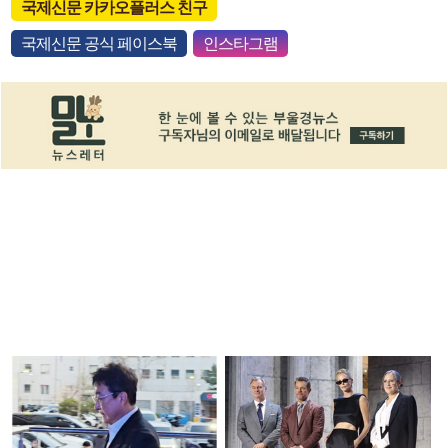
국제신문 카카오플러스 친구
국제신문 공식 페이스북
인스타그램