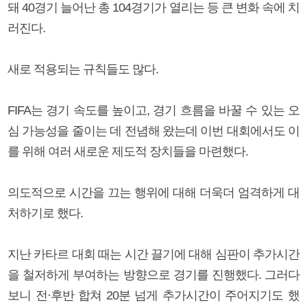
돼 40경기 늘어난 총 104경기가 열리는 등 큰 변화 속에 치
러진다.
새로 적용되는 규칙들도 많다.
FIFA는 경기 속도를 높이고, 경기 흐름을 바꿀 수 있는 오
심 가능성을 줄이는 데 전념해 왔는데 이번 대회에서도 이
를 위해 여러 새로운 제도적 장치들을 마련했다.
의도적으로 시간을 끄는 행위에 대해 더욱더 엄격하게 대
처하기로 했다.
지난 카타르 대회 때는 시간 끌기에 대해 심판이 추가시간
을 철저하게 부여하는 방향으로 경기를 진행했다. 그러다
보니 전·후반 합쳐 20분 넘게 추가시간이 주어지기도 했