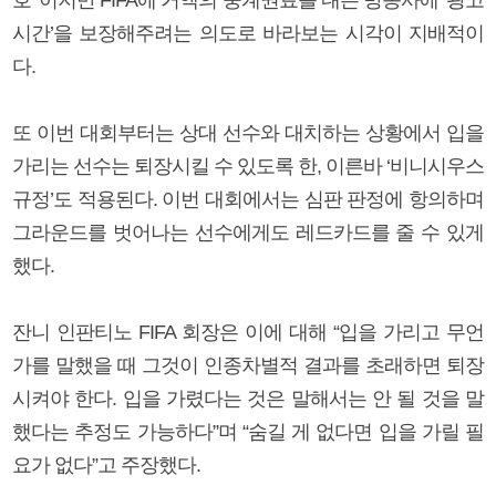
시간’을 보장해주려는 의도로 바라보는 시각이 지배적이
다.
또 이번 대회부터는 상대 선수와 대치하는 상황에서 입을
가리는 선수는 퇴장시킬 수 있도록 한, 이른바 ‘비니시우스
규정’도 적용된다. 이번 대회에서는 심판 판정에 항의하며
그라운드를 벗어나는 선수에게도 레드카드를 줄 수 있게
했다.
잔니 인판티노 FIFA 회장은 이에 대해 “입을 가리고 무언
가를 말했을 때 그것이 인종차별적 결과를 초래하면 퇴장
시켜야 한다. 입을 가렸다는 것은 말해서는 안 될 것을 말
했다는 추정도 가능하다”며 “숨길 게 없다면 입을 가릴 필
요가 없다”고 주장했다.