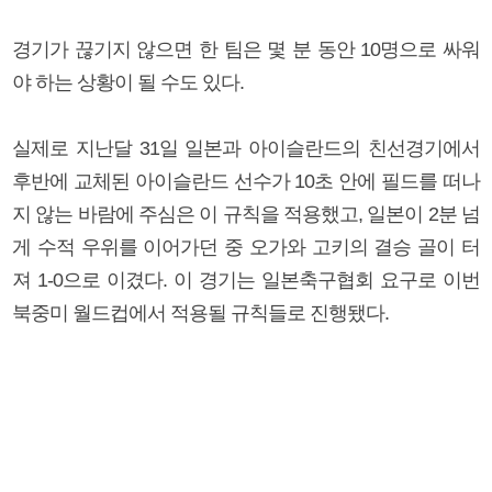
경기가 끊기지 않으면 한 팀은 몇 분 동안 10명으로 싸워
야 하는 상황이 될 수도 있다.
실제로 지난달 31일 일본과 아이슬란드의 친선경기에서
후반에 교체된 아이슬란드 선수가 10초 안에 필드를 떠나
지 않는 바람에 주심은 이 규칙을 적용했고, 일본이 2분 넘
게 수적 우위를 이어가던 중 오가와 고키의 결승 골이 터
져 1-0으로 이겼다. 이 경기는 일본축구협회 요구로 이번
북중미 월드컵에서 적용될 규칙들로 진행됐다.