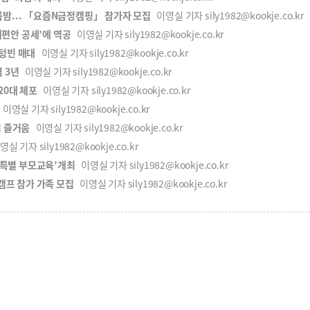
름밤... 「요즘N금정캠핑」 참가자 모집
이영실 기자 sily1982@kookje.co.kr
편안 공세’에 역공
이영실 기자 sily1982@kookje.co.kr
텅빈 매대
이영실 기자 sily1982@kookje.co.kr
 3년
이영실 기자 sily1982@kookje.co.kr
20대 체포
이영실 기자 sily1982@kookje.co.kr
이영실 기자 sily1982@kookje.co.kr
의 즐거움
이영실 기자 sily1982@kookje.co.kr
실 기자 sily1982@kookje.co.kr
특별 부모교육’개최
이영실 기자 sily1982@kookje.co.kr
프 참가 가족 모집
이영실 기자 sily1982@kookje.co.kr