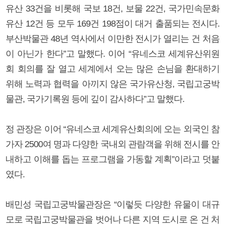
유산 33건을 비롯해 국보 18건, 보물 22건, 국가민속문화
유산 12건 등 모두 169건 198점이 대거 출품되는 전시다.
부산박물관 48년 역사에서 이만한 전시가 열리는 건 처음
이 아닌가 한다”고 말했다. 이어 “유네스코 세계유산위원
회 회의를 잘 열고 세계에서 오는 많은 손님을 환대하기
위해 노력과 협력을 아끼지 않은 국가유산청, 국립고궁박
물관, 국가기록원 등에 깊이 감사하다”고 말했다.
정 관장은 이어 “유네스코 세계유산회의에 오는 외국인 참
가자 2500여 명과 다양한 국내외 관람객을 위해 전시를 안
내하고 이해를 돕는 프로그램을 가동할 계획”이라고 덧붙
였다.
배민성 국립고궁박물관장은 “이렇듯 다양한 유물이 대규
모로 국립고궁박물관을 벗어나 다른 지역 도시로 온 건 처