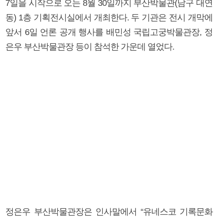
7일을 시작으로 오는 8월 30일까지 부산박물관(남구 대연
동) 1층 기획전시실에서 개최한다. 두 기관은 전시 개막에
앞서 6일 언론 공개 행사를 배민성 국립고궁박물관장, 정
은우 부산박물관장 등이 참석한 가운데 열었다.
정은우 부산박물관장은 인사말에서 “유네스코 기록문화