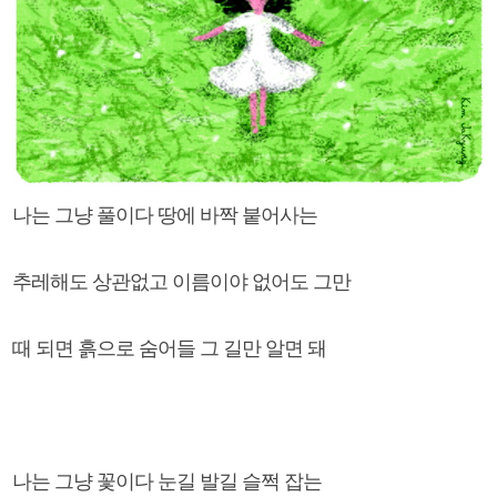
나는 그냥 풀이다 땅에 바짝 붙어사는
추레해도 상관없고 이름이야 없어도 그만
때 되면 흙으로 숨어들 그 길만 알면 돼
나는 그냥 꽃이다 눈길 발길 슬쩍 잡는