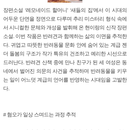
장편소설 ‘레모네이드 할머니’ ‘새들의 집’에서 이 시대의
어두운 단면을 정면으로 다루며 추리 미스터리 형식 속에
서 시니컬한 문체와 개성을 발휘해 온 현이랑의 신작 장편
소설. 이번 작품은 반려견과 함께하는 삶의 이면을 추적한
다. 귀엽고 따뜻한 반려동물 문화 안에 숨어 있는 계급 젠
더 돌봄의 구조가 작가 특유의 건조하고 예리한 시선으로
드러난다. 반려견 산책 중에 만나 친구가 된 세 여성은 동
네에서 벌어진 의문의 사건을 추적하며 반려동물을 키우
는 일이 어느덧 계급의 언어를 반영하는 시대임을 고발한
다.
# 혐오가 일상 스며드는 과정 추적