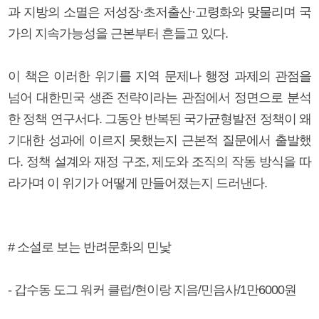
과 지방의 소멸은 저성장·초저출산·고령화와 맞물리며 국
가의 지속가능성을 근본부터 흔들고 있다.
이 책은 이러한 위기를 지역 문제나 행정 과제의 관점을
넘어 대한민국 생존 전략이라는 관점에서 정면으로 분석
한 정책 연구서다. 그동안 반복된 국가균형발전 정책이 왜
기대한 성과에 이르지 못했는지 근본적 질문에서 출발했
다. 정책 설계와 재정 구조, 제도와 조직의 작동 방식을 따
라가며 이 위기가 어떻게 만들어졌는지 드러낸다.
# 소설로 보는 반려문화의 민낯
- 갑수동 도그 워커 클럽/현이랑 지음/민음사/1만6000원