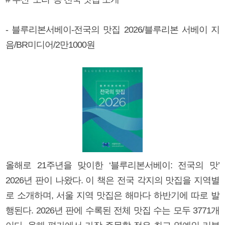
- 블루리본서베이-전국의 맛집 2026/블루리본 서베이 지
음/BR미디어/2만1000원
올해로 21주년을 맞이한 ‘블루리본서베이: 전국의 맛’
2026년 판이 나왔다. 이 책은 전국 각지의 맛집을 지역별
로 소개하며, 서울 지역 맛집은 해마다 하반기에 따로 발
행된다. 2026년 판에 수록된 전체 맛집 수는 모두 3771개