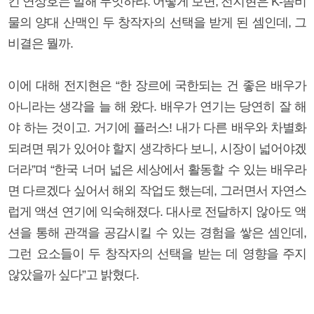
킨 연상호는 말해 무엇하랴. 어떻게 보면, 전지현은 K-좀비
물의 양대 산맥인 두 창작자의 선택을 받게 된 셈인데, 그
비결은 뭘까.
이에 대해 전지현은 “한 장르에 국한되는 건 좋은 배우가
아니라는 생각을 늘 해 왔다. 배우가 연기는 당연히 잘 해
야 하는 것이고. 거기에 플러스! 내가 다른 배우와 차별화
되려면 뭐가 있어야 할지 생각하다 보니, 시장이 넓어야겠
더라”며 “한국 너머 넓은 세상에서 활동할 수 있는 배우라
면 다르겠다 싶어서 해외 작업도 했는데, 그러면서 자연스
럽게 액션 연기에 익숙해졌다. 대사로 전달하지 않아도 액
션을 통해 관객을 공감시킬 수 있는 경험을 쌓은 셈인데,
그런 요소들이 두 창작자의 선택을 받는 데 영향을 주지
않았을까 싶다”고 밝혔다.