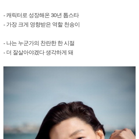
- 캐릭터로 성장해온 30년 톱스타
- 가장 크게 영향받은 역할 천송이
- 나는 누군가의 찬란한 한 시절
- 더 잘살아야겠다 생각하게 돼