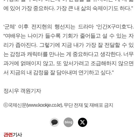
에 있어 가장 중요하다. 가장 큰 내 삶의 숙제이기도 하다.”
‘군체’ 이후 전지현의 행선지는 드라마 ‘인간X구미호’다.
“여배우는 나이가 들수록 기회가 줄어들고 설 수 있는 자
리가 좁아진다. 그렇기에 지금 내가 가장 잘 전달할 수 있
는 감정과 캐릭터를 만나는 게 중요하다고 생각한다. 너무
과거에 얽매이지 않고, 또 앞서가려고 조급해하지 않으면
서 지금의 내 감정을 잘 담아내며 연기하고 싶다.”
정시우 객원기자
ⓒ국제신문(www.kookje.co.kr), 무단 전재 및 재배포 금지
관련
기사