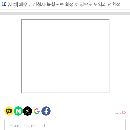
10
[사설] 해수부 신청사 북항으로 확정, 해양수도 도약의 전환점