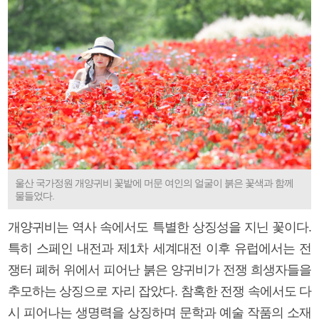
울산 국가정원 개양귀비 꽃밭에 머문 여인의 얼굴이 붉은 꽃색과 함께
물들었다.
개양귀비는 역사 속에서도 특별한 상징성을 지닌 꽃이다.
특히 스페인 내전과 제1차 세계대전 이후 유럽에서는 전
쟁터 폐허 위에서 피어난 붉은 양귀비가 전쟁 희생자들을
추모하는 상징으로 자리 잡았다. 참혹한 전쟁 속에서도 다
시 피어나는 생명력을 상징하며 문학과 예술 작품의 소재