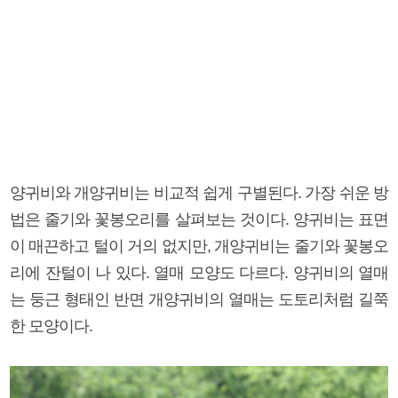
양귀비와 개양귀비는 비교적 쉽게 구별된다. 가장 쉬운 방
법은 줄기와 꽃봉오리를 살펴보는 것이다. 양귀비는 표면
이 매끈하고 털이 거의 없지만, 개양귀비는 줄기와 꽃봉오
리에 잔털이 나 있다. 열매 모양도 다르다. 양귀비의 열매
는 둥근 형태인 반면 개양귀비의 열매는 도토리처럼 길쭉
한 모양이다.