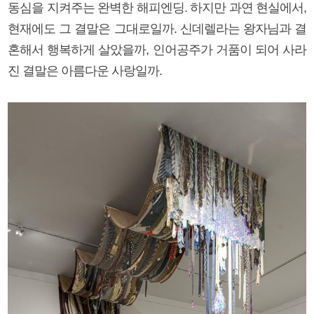
동심을 지켜주는 완벽한 해피엔딩. 하지만 과연 현실에서,
현재에도 그 결말은 그대로일까. 신데렐라는 왕자님과 결
혼해서 행복하게 살았을까, 인어공주가 거품이 되어 사라
진 결말은 아름다운 사랑일까.