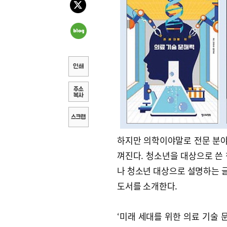
하지만 의학이야말로 전문 분야
껴진다. 청소년을 대상으로 쓴 
나 청소년 대상으로 설명하는 글
도서를 소개한다.
‘미래 세대를 위한 의료 기술 