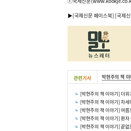
ⓒ국제신문(www.kookje.co.
▶
[국제신문 페이스북]
[국제신
박현주의 책 
관련
기사
[박현주의 책 이야기] 더
[박현주의 책 이야기] 차
[박현주의 책 이야기] 여
[박현주의 책 이야기] 환
[박현주의 책 이야기] 끝