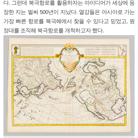
다. 그런데 북극항로를 활용하자는 아이디어가 세상에 등
장한 지는 벌써 500년이 지났다. 열강들은 아시아로 가는
가장 빠른 항로를 북극해에서 찾을 수 있다고 믿었고, 원
정대를 조직해 북극항로를 개척하고자 했다.