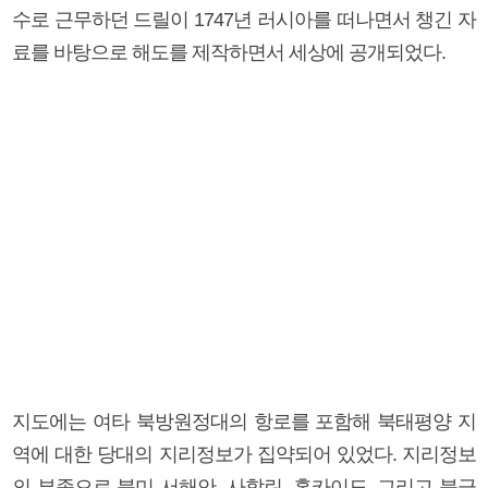
수로 근무하던 드릴이 1747년 러시아를 떠나면서 챙긴 자
료를 바탕으로 해도를 제작하면서 세상에 공개되었다.
지도에는 여타 북방원정대의 항로를 포함해 북태평양 지
역에 대한 당대의 지리정보가 집약되어 있었다. 지리정보
의 부족으로 북미 서해안, 사할린, 홋카이도, 그리고 북극