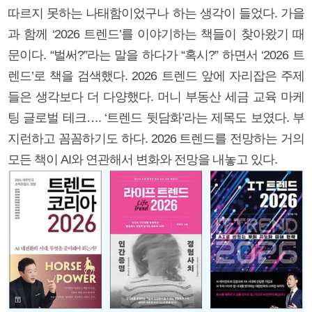
따르지 못하는 나태함이었구나 하는 생각이 들었다. 가을
과 함께 ‘2026 트렌드’를 이야기하는 책들이 찾아왔기 때
문이다. “벌써?”라는 말을 하다가 “혹시?” 하면서 ‘2026 트
렌드’로 책을 검색했다. 2026 트렌드 앞에 자리잡은 주제
들은 생각보다 더 다양했다. 머니 부동산 세금 교육 마케
팅 글로벌 테크…. ‘트렌드 뒷담화’라는 제목도 보였다. 부
지런하고 꼼꼼하기도 하다. 2026 트렌드를 전망하는 거의
모든 책이 AI와 연관해서 변화와 전망을 내놓고 있다.