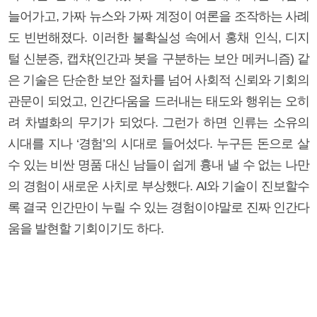
늘어가고, 가짜 뉴스와 가짜 계정이 여론을 조작하는 사례
도 빈번해졌다. 이러한 불확실성 속에서 홍채 인식, 디지
털 신분증, 캡챠(인간과 봇을 구분하는 보안 메커니즘) 같
은 기술은 단순한 보안 절차를 넘어 사회적 신뢰와 기회의
관문이 되었고, 인간다움을 드러내는 태도와 행위는 오히
려 차별화의 무기가 되었다. 그런가 하면 인류는 소유의
시대를 지나 ‘경험’의 시대로 들어섰다. 누구든 돈으로 살
수 있는 비싼 명품 대신 남들이 쉽게 흉내 낼 수 없는 나만
의 경험이 새로운 사치로 부상했다. AI와 기술이 진보할수
록 결국 인간만이 누릴 수 있는 경험이야말로 진짜 인간다
움을 발현할 기회이기도 하다.