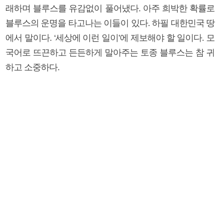
래하며 블루스를 유감없이 풀어냈다. 아주 희박한 확률로
블루스의 운명을 타고나는 이들이 있다. 하필 대한민국 땅
에서 말이다. ‘세상에 이런 일이’에 제보해야 할 일이다. 모
국어로 뜨끈하고 든든하게 말아주는 토종 블루스는 참 귀
하고 소중하다.