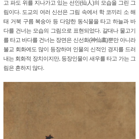
고 파도 위를 지나가고 있는 선인(仙人)의 모습을 그린 그
림이다. 도교의 여러 신선은 그림 속에서 학 코끼리 소 해
태 거북 구름 복숭아 등 다양한 동식물을 타고 하늘과 바
다를 건너는 모습의 그림으로 표현되었다. 갈대나 물고기
를 타고 바다를 건너는 장면은 신선화(神仙畵)뿐만 아니라
불교 회화에도 많이 등장하며 인물의 신적인 경지를 드러
내는 회화적 장치이지만, 등장인물이 새우를 타고 가는 그
림은 흔하지 않다.