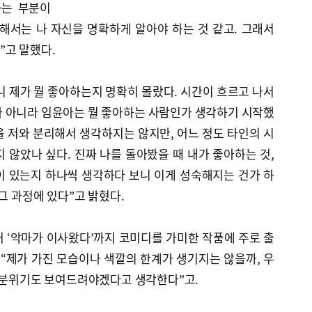
하는 부분이
해서는 나 자신을 명확하게 알아야 하는 것 같고. 그래서
”고 말했다.
 제가 뭘 좋아하는지 명확히 몰랐다. 시간이 흐르고 나서
가 아니라 임윤아는 뭘 좋아하는 사람인가 생각하기 시작했
 저와 분리해서 생각하지는 않지만, 어느 정도 타인의 시
 않았나 싶다. 진짜 나를 돌아봤을 때 내가 좋아하는 것,
이 있는지 하나씩 생각하다 보니 이게 성숙해지는 건가 하
그 과정에 있다”고 밝혔다.
이어 ‘악마가 이사왔다’까지 코미디를 가미한 작품에 주로 출
 “제가 가진 모습이나 색깔의 한계가 생기지는 않을까, 우
른 분위기도 보여드려야겠다고 생각한다”고.