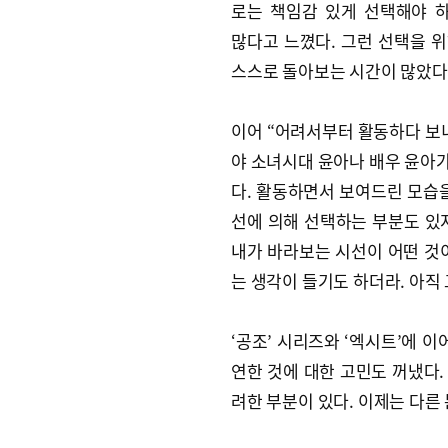
로는 책임감 있게 선택해야 
많다고 느꼈다. 그런 선택을 위
스스로 돌아보는 시간이 많았다
이어 “어려서부터 활동하다 보니
야 소녀시대 윤아나 배우 윤아
다. 활동하면서 보여드린 모습을
선에 의해 선택하는 부분도 있지
내가 바라보는 시선이 어떤 것
는 생각이 들기도 하더라. 아직 
‘공조’ 시리즈와 ‘엑시트’에 
연한 것에 대한 고민도 꺼냈다.
려한 부분이 있다. 이제는 다