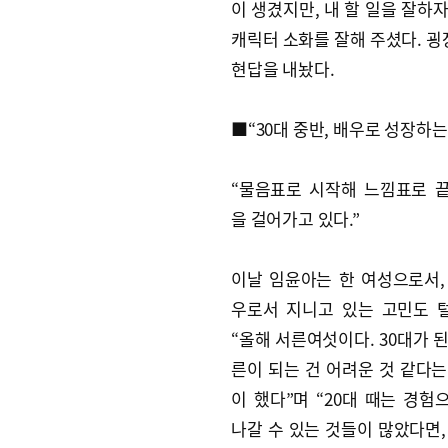
이 생겼지만, 내 할 일을 잘하
캐릭터 소화를 잘해 주셨다. 굉
현답을 내놨다.
■“30대 중반, 배우로 성장하는
“물음표로 시작해 느낌표로 
을 걸어가고 있다.”
이날 임윤아는 한 여성으로서,
우로서 지니고 있는 고민도 
“올해 서른여섯이다. 30대가 
른이 되는 건 어려운 것 같다는
이 했다”며 “20대 때는 경험
나갈 수 있는 것들이 많았다면,