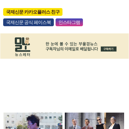
국제신문 카카오플러스 친구
국제신문 공식 페이스북
인스타그램