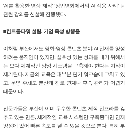
‘AI를 활용한 영상 제작’ ‘상업영화에서의 AI 적용 사례’ 등
관련 강의를 신설해 진행했다.
■컨트롤타워 설립, 기업 육성 병행을
이처럼 부산에서도 영화·영상 콘텐츠 분야 AI 인재를 양성
하려는 움직임이 있지만, 실효성 있는 성과를 내기 위해서
는 보다 체계적인 양성 시스템을 구축해야 한다는 지적이
제기된다. 지금의 교육은 대부분 단기 워크숍에 그치고 있
고, 운영 주체도 분산돼 진로 연계나 후속 관리가 어렵기
때문이다.
전문가들은 부산이 이미 우수한 콘텐츠 제작 인프라를 갖
추고 있는 만큼, 체계적인 교육 시스템만 구축된다면 인재
양성에 있어 빠른 속도를 낼 수 있을 것으로 본다. 특히 부