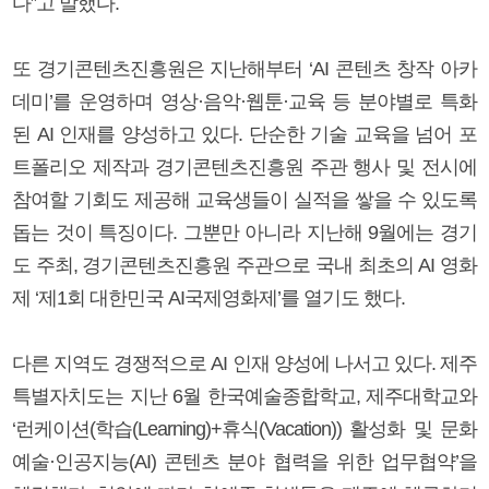
다”고 말했다.
또 경기콘텐츠진흥원은 지난해부터 ‘AI 콘텐츠 창작 아카
데미’를 운영하며 영상·음악·웹툰·교육 등 분야별로 특화
된 AI 인재를 양성하고 있다. 단순한 기술 교육을 넘어 포
트폴리오 제작과 경기콘텐츠진흥원 주관 행사 및 전시에
참여할 기회도 제공해 교육생들이 실적을 쌓을 수 있도록
돕는 것이 특징이다. 그뿐만 아니라 지난해 9월에는 경기
도 주최, 경기콘텐츠진흥원 주관으로 국내 최초의 AI 영화
제 ‘제1회 대한민국 AI국제영화제’를 열기도 했다.
다른 지역도 경쟁적으로 AI 인재 양성에 나서고 있다. 제주
특별자치도는 지난 6월 한국예술종합학교, 제주대학교와
‘런케이션(학습(Learning)+휴식(Vacation)) 활성화 및 문화
예술·인공지능(AI) 콘텐츠 분야 협력을 위한 업무협약’을