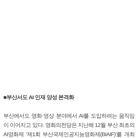
■부산서도 AI 인재 양성 본격화
부산에서도 영화·영상 분야에서 AI를 도입하려는 움직임
이 이어지고 있다. 영화의전당은 지난해 12월 부산 최초의
AI영화제 ‘제1회 부산국제인공지능영화제(BIAIF)’를 개최