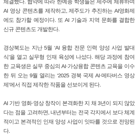
체결했다. 협약에 따라 한예종 학생들은 제주에 체류하며
AI 영상 콘텐츠를 제작하고, 제주도가 추진하는 AI영화제
에도 참가할 예정이다. 또 AI 기술과 지역 문화를 결합한
신규 콘텐츠도 개발한다.
경상북도는 지난 5월 ‘AI 융합 전문 인력 양성 사업 발대
식’을 열고 실무형 인재 육성에 나섰다. 해당 과정에 참여
한 교육생은 실무 중심의 AI·가상융합 콘텐츠 교육을 이수
한 뒤 오는 9월 열리는 ‘2025 경북 국제 AI·메타버스 영상
제’에서 직접 제작한 작품을 선보이게 된다.
AI 기반 영화·영상 창작이 본격화한 지 채 3년이 되지 않았
다는 점을 고려하면, 내년부터는 전국 각지에서 보다 체계
적이고 본격적인 인재 양성 사업이 잇따를 것으로 전망된
다.