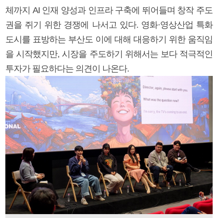
체까지 AI 인재 양성과 인프라 구축에 뛰어들며 창작 주도
권을 쥐기 위한 경쟁에 나서고 있다. 영화·영상산업 특화
도시를 표방하는 부산도 이에 대해 대응하기 위한 움직임
을 시작했지만, 시장을 주도하기 위해서는 보다 적극적인
투자가 필요하다는 의견이 나온다.