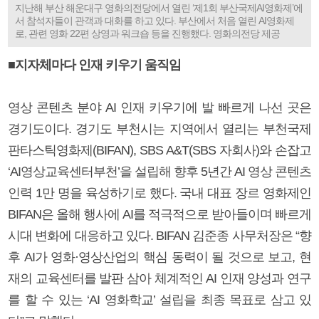
지난해 부산 해운대구 영화의전당에서 열린 ‘제1회 부산국제AI영화제’에
서 참석자들이 관객과 대화를 하고 있다. 부산에서 처음 열린 AI영화제
로, 관련 영화 22편 상영과 워크숍 등을 진행했다. 영화의전당 제공
■지자체마다 인재 키우기 움직임
영상 콘텐츠 분야 AI 인재 키우기에 발 빠르게 나선 곳은
경기도이다. 경기도 부천시는 지역에서 열리는 부천국제
판타스틱영화제(BIFAN), SBS A&T(SBS 자회사)와 손잡고
‘AI영상교육센터부천’을 설립해 향후 5년간 AI 영상 콘텐츠
인력 1만 명을 육성하기로 했다. 국내 대표 장르 영화제인
BIFAN은 올해 행사에 AI를 적극적으로 받아들이며 빠르게
시대 변화에 대응하고 있다. BIFAN 김준종 사무처장은 “향
후 AI가 영화·영상산업의 핵심 동력이 될 것으로 보고, 현
재의 교육센터를 발판 삼아 체계적인 AI 인재 양성과 연구
를 할 수 있는 ‘AI 영화학교’ 설립을 최종 목표로 삼고 있