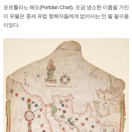
포르톨라노 해도(Portolan Chart). 조금 생소한 이름을 가진
이 유물은 중세 유럽 항해자들에게 없어서는 안 될 필수품
이었다.