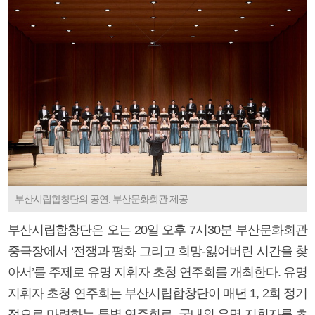
부산시립합창단의 공연. 부산문화회관 제공
부산시립합창단은 오는 20일 오후 7시30분 부산문화회관
중극장에서 ‘전쟁과 평화 그리고 희망-잃어버린 시간을 찾
아서’를 주제로 유명 지휘자 초청 연주회를 개최한다. 유명
지휘자 초청 연주회는 부산시립합창단이 매년 1, 2회 정기
적으로 마련하는 특별 연주회로, 국내외 유명 지휘자를 초