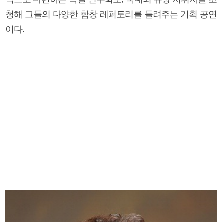
청해 그들의 다양한 합창 레퍼토리를 들려주는 기획 공연
이다.