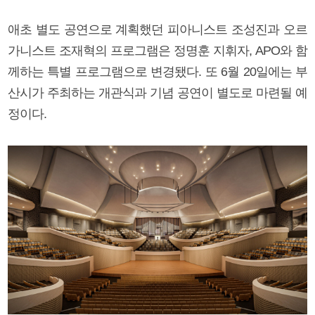
애초 별도 공연으로 계획했던 피아니스트 조성진과 오르
가니스트 조재혁의 프로그램은 정명훈 지휘자, APO와 함
께하는 특별 프로그램으로 변경됐다. 또 6월 20일에는 부
산시가 주최하는 개관식과 기념 공연이 별도로 마련될 예
정이다.