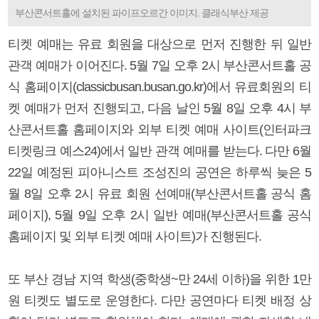
부산콘서트홀에 설치된 파이프오르간 이미지. 클래식부산 제공
티켓 예매는 유료 회원을 대상으로 먼저 진행한 뒤 일반
관객 예매가 이어진다. 5월 7일 오후 2시 부산콘서트홀 공
식 홈페이지(classicbusan.busan.go.kr)에서 유료회원의 티
켓 예매가 먼저 진행되고, 다음 날인 5월 8일 오후 4시 부
산콘서트홀 홈페이지와 외부 티켓 예매 사이트(인터파크
티켓링크 예스24)에서 일반 관객 예매를 받는다. 다만 6월
22일 예정된 피아니스트 조성진의 공연은 하루씩 늦은 5
월 8일 오후 2시 유료 회원 선예매(부산콘서트홀 공식 홈
페이지), 5월 9일 오후 2시 일반 예매(부산콘서트홀 공식
홈페이지 및 외부 티켓 예매 사이트)가 진행된다.
또 부산 경남 지역 학생(중학생~만 24세 이하)을 위한 1만
원 티켓도 별도로 운영한다. 다만 공연마다 티켓 배정 상