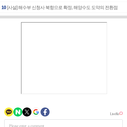
10
[사설] 해수부 신청사 북항으로 확정, 해양수도 도약의 전환점