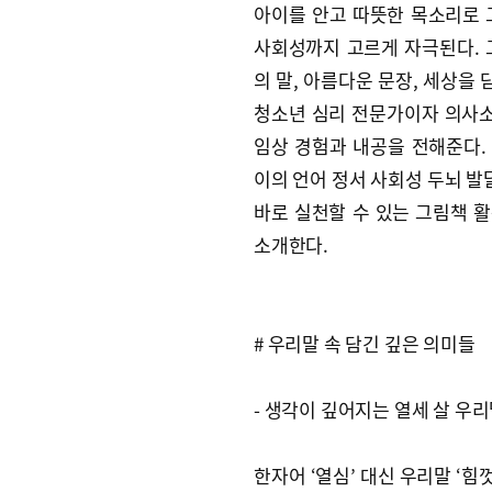
아이를 안고 따뜻한 목소리로 
사회성까지 고르게 자극된다. 
의 말, 아름다운 문장, 세상을
청소년 심리 전문가이자 의사소
임상 경험과 내공을 전해준다.
이의 언어 정서 사회성 두뇌 발
바로 실천할 수 있는 그림책 활
소개한다.
# 우리말 속 담긴 깊은 의미들
- 생각이 깊어지는 열세 살 우
한자어 ‘열심’ 대신 우리말 ‘힘껏