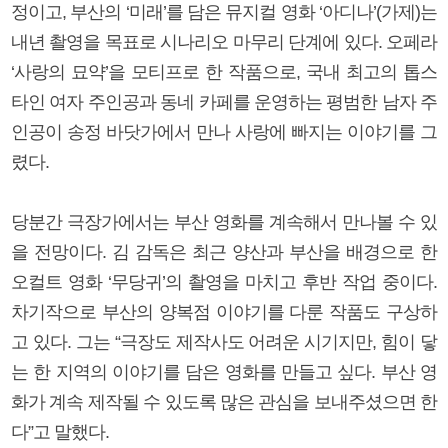
정이고, 부산의 ‘미래’를 담은 뮤지컬 영화 ‘아디나’(가제)는
내년 촬영을 목표로 시나리오 마무리 단계에 있다. 오페라
‘사랑의 묘약’을 모티프로 한 작품으로, 국내 최고의 톱스
타인 여자 주인공과 동네 카페를 운영하는 평범한 남자 주
인공이 송정 바닷가에서 만나 사랑에 빠지는 이야기를 그
렸다.
당분간 극장가에서는 부산 영화를 계속해서 만나볼 수 있
을 전망이다. 김 감독은 최근 양산과 부산을 배경으로 한
오컬트 영화 ‘무당귀’의 촬영을 마치고 후반 작업 중이다.
차기작으로 부산의 양복점 이야기를 다룬 작품도 구상하
고 있다. 그는 “극장도 제작사도 어려운 시기지만, 힘이 닿
는 한 지역의 이야기를 담은 영화를 만들고 싶다. 부산 영
화가 계속 제작될 수 있도록 많은 관심을 보내주셨으면 한
다”고 말했다.