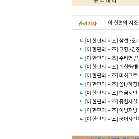
이 한편의 시조
관련
기사
[이 한편의 시조] 참선 /오
[이 한편의 시조] 고향 /김
[이 한편의 시조] 수타면 
[이 한편의 시조] 회한悔恨
[이 한편의 시조] 머하그로
[이 한편의 시조] 쫌! /하정
[이 한편의 시조] 해금시인 
[이 한편의 시조] 중환자실
[이 한편의 시조] 이냥저냥
[이 한편의 시조] 국어사전이