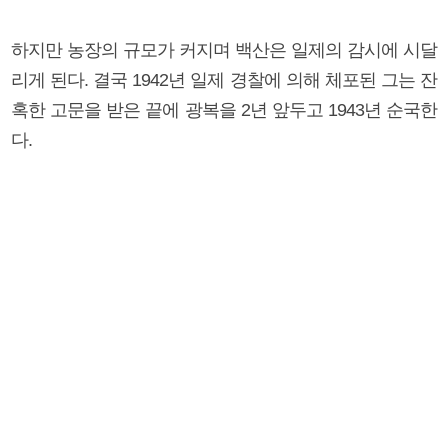
하지만 농장의 규모가 커지며 백산은 일제의 감시에 시달
리게 된다. 결국 1942년 일제 경찰에 의해 체포된 그는 잔
혹한 고문을 받은 끝에 광복을 2년 앞두고 1943년 순국한
다.