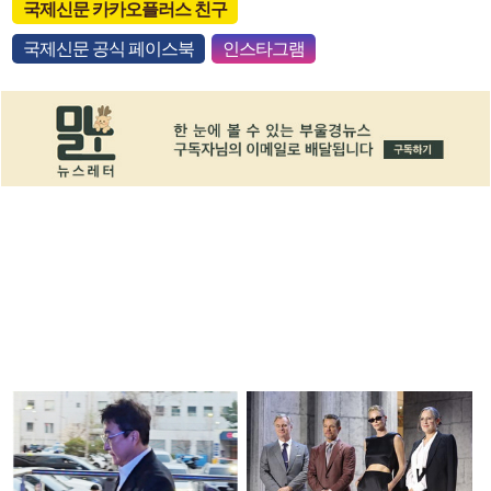
국제신문 카카오플러스 친구
국제신문 공식 페이스북
인스타그램