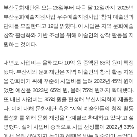
부산문화재단은 오는 28일부터 다음 달 12일까지 ‘2025년
부산문화예술지원사업 우수예술지원사업’ 참여 예술인과
단체를 모집한다고 19일 밝혔다. 이 사업은 지역 문화예술
창작 활성화와 기반 조성을 위해 예술인의 창작 활동을 지
원하는 것이다.
내년도 사업비는 올해보다 10억 원 증액된 85억 원이 책정
됐다. 부산시와 문화재단은 지역 예술인의 창작 활동 지원
을 강화하기 위해 꾸준히 사업비를 늘려 2022년 45억 원이
었던 예산을 2023년 65억 원, 올해 75억 원까지 확대했다.
또 내년 사업비는 85억 원을 편성해 부산시의회에 제출했
다. 이에 대해 문화재단 측은 “지역 예술인들의 창작 활동
활성화를 위해 문화 재정을 단계별로 확대하고 있다”고 설
명했다. 실제 사업비 증액으로 사업 선정률이 2022년 33%
에서 올해 46%까지 높아져 혜택을 받는 예술인이 늘었다.