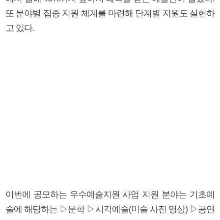
또 분야별 집중 지원 체계를 마련해 단계별 지원도 실현하
고 있다.
이번에 공모하는 우수예술지원 사업 지원 분야는 기초예
술에 해당하는 ▷문학 ▷시각예술(미술 사진 영상) ▷공연