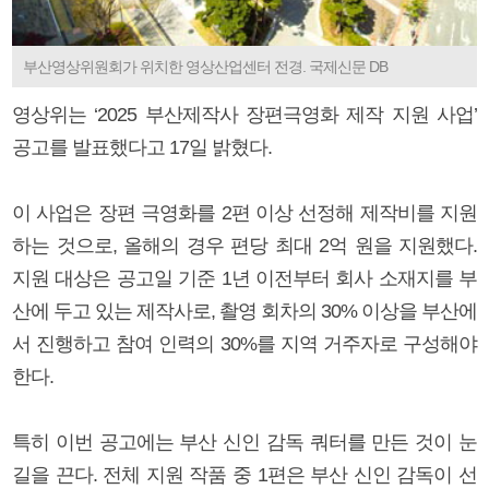
부산영상위원회가 위치한 영상산업센터 전경. 국제신문 DB
영상위는 ‘2025 부산제작사 장편극영화 제작 지원 사업’
공고를 발표했다고 17일 밝혔다.
이 사업은 장편 극영화를 2편 이상 선정해 제작비를 지원
하는 것으로, 올해의 경우 편당 최대 2억 원을 지원했다.
지원 대상은 공고일 기준 1년 이전부터 회사 소재지를 부
산에 두고 있는 제작사로, 촬영 회차의 30% 이상을 부산에
서 진행하고 참여 인력의 30%를 지역 거주자로 구성해야
한다.
특히 이번 공고에는 부산 신인 감독 쿼터를 만든 것이 눈
길을 끈다. 전체 지원 작품 중 1편은 부산 신인 감독이 선