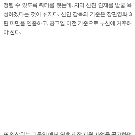
정될 수 있도록 쿼터를 뒀는데, 지역 신진 인재를 발굴·육
성하겠다는 것이 취지다. 신인 감독의 기준은 장편영화 3
편 미만을 연출하고, 공고일 이전 기준으로 부산에 거주해
야 한다.
또 영상위는 그동안 매년 연초 제작 지원 사업을 공고하던