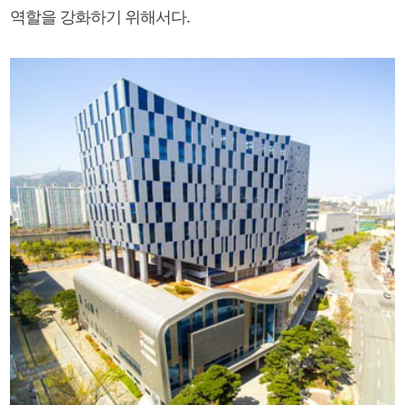
역할을 강화하기 위해서다.