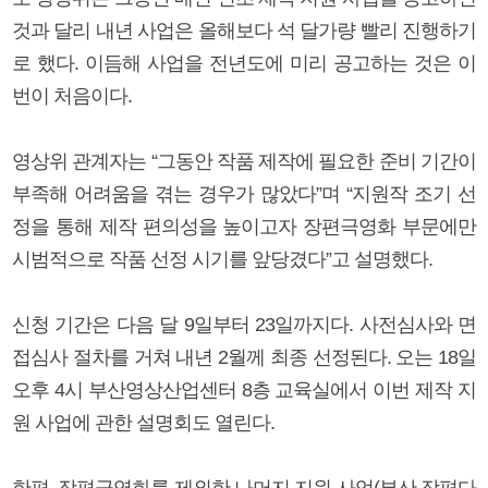
것과 달리 내년 사업은 올해보다 석 달가량 빨리 진행하기
로 했다. 이듬해 사업을 전년도에 미리 공고하는 것은 이
번이 처음이다.
영상위 관계자는 “그동안 작품 제작에 필요한 준비 기간이
부족해 어려움을 겪는 경우가 많았다”며 “지원작 조기 선
정을 통해 제작 편의성을 높이고자 장편극영화 부문에만
시범적으로 작품 선정 시기를 앞당겼다”고 설명했다.
신청 기간은 다음 달 9일부터 23일까지다. 사전심사와 면
접심사 절차를 거쳐 내년 2월께 최종 선정된다. 오는 18일
오후 4시 부산영상산업센터 8층 교육실에서 이번 제작 지
원 사업에 관한 설명회도 열린다.
한편, 장편극영화를 제외한 나머지 지원 사업(부산 장편다