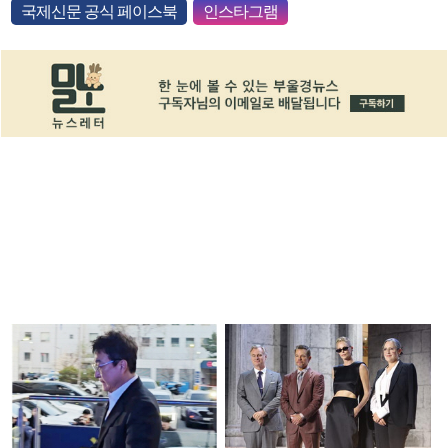
국제신문 공식 페이스북
인스타그램