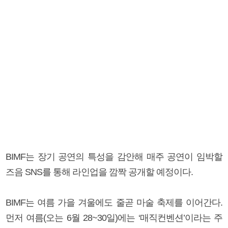
BIMF는 장기 공연의 특성을 감안해 매주 공연이 임박할
즈음 SNS를 통해 라인업을 깜짝 공개할 예정이다.
BIMF는 여름 가을 겨울에도 줄곧 마술 축제를 이어간다.
먼저 여름(오는 6월 28~30일)에는 ‘매직컨벤션’이라는 주