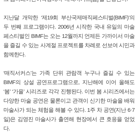
지난달 개막한 ‘제19회 부산국제매직페스티벌(BIMF)’의
두 번째 프로그램이다. 2006년 시작한 국내 유일의 마술
페스티벌인 BIMF는 오는 12월까지 언제든 가까이서 마술
을 즐길 수 있는 사계절 프로젝트를 차례로 선보여 시민과
함께한다.
‘매직서커스’는 가족 단위 관람객 누구나 즐길 수 있는
BIMF의 상설 공연프로그램으로, 지난해에 이어 올해도
‘봄’ ‘가을’ 시리즈로 각각 진행된다. 이번 봄 시리즈에서는
다양한 마술 공연은 물론이고 관객이 신기한 마술을 배워
마술사가 되는 체험을 해볼 수 있다. 1주 차 공연(지난 6·7
일)은 김영진 마술사가 출연해 현장에서 큰 호응을 얻었
다.