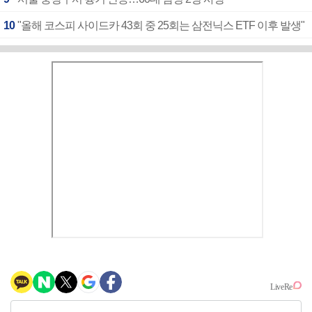
10
"올해 코스피 사이드카 43회 중 25회는 삼전닉스 ETF 이후 발생"