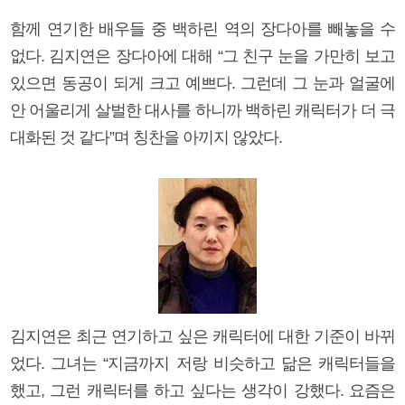
함께 연기한 배우들 중 백하린 역의 장다아를 빼놓을 수
없다. 김지연은 장다아에 대해 “그 친구 눈을 가만히 보고
있으면 동공이 되게 크고 예쁘다. 그런데 그 눈과 얼굴에
안 어울리게 살벌한 대사를 하니까 백하린 캐릭터가 더 극
대화된 것 같다”며 칭찬을 아끼지 않았다.
김지연은 최근 연기하고 싶은 캐릭터에 대한 기준이 바뀌
었다. 그녀는 “지금까지 저랑 비슷하고 닮은 캐릭터들을
했고, 그런 캐릭터를 하고 싶다는 생각이 강했다. 요즘은