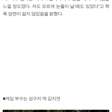
느낄 정도였다. 저도 모르게 눈물이 날 때도 있었다”고 학
폭 장면이 쉽지 않았음을 밝혔다.
■게임 부수는 성수지 역 김지연