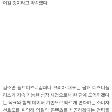
어갈 것이라고 약속했다.
김소연 월트디즈니컴퍼니 코리아 대표는 올해 디즈니플
러스가 지속 가능한 성장 사업으로서 한 단계 도약하겠다
는 목표와 함께 데이터 기반으로 빠르게 변화하는 소비자
선호도를 파악해 양질의 콘텐츠를 제공하겠다는 전략을