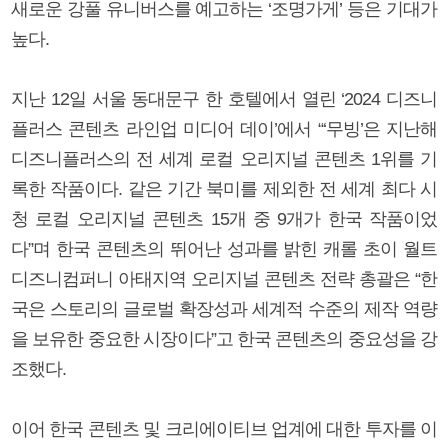
새로운 강풀 유니버스를 예고하는 ‘조명가게’ 등은 기대가
높다.
지난 12일 서울 동대문구 한 호텔에서 열린 ‘2024 디즈니
플러스 콘텐츠 라인업 미디어 데이’에서 “‘무빙’은 지난해
디즈니플러스의 전 세계 로컬 오리지널 콘텐츠 1위를 기
록한 작품이다. 같은 기간 북미를 제외한 전 세계 최다 시
청 로컬 오리지널 콘텐츠 15개 중 9개가 한국 작품이었
다”며 한국 콘텐츠의 뛰어난 성과를 밝힌 캐롤 초이 월트
디즈니컴퍼니 아태지역 오리지널 콘텐츠 전략 총괄은 “한
국은 스토리의 글로벌 확장성과 세계적 수준의 제작 역량
을 보유한 중요한 시장이다”고 한국 콘텐츠의 중요성을 강
조했다.
이어 한국 콘텐츠 및 크리에이티브 업계에 대한 투자를 이