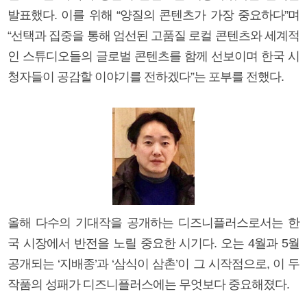
발표했다. 이를 위해 “양질의 콘텐츠가 가장 중요하다”며
“선택과 집중을 통해 엄선된 고품질 로컬 콘텐츠와 세계적
인 스튜디오들의 글로벌 콘텐츠를 함께 선보이며 한국 시
청자들이 공감할 이야기를 전하겠다”는 포부를 전했다.
올해 다수의 기대작을 공개하는 디즈니플러스로서는 한
국 시장에서 반전을 노릴 중요한 시기다. 오는 4월과 5월
공개되는 ‘지배종’과 ‘삼식이 삼촌’이 그 시작점으로, 이 두
작품의 성패가 디즈니플러스에는 무엇보다 중요해졌다.